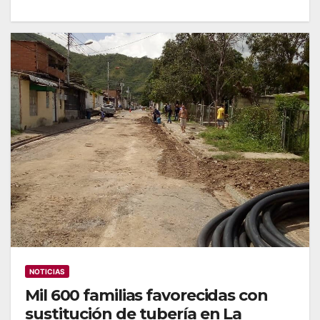
NOTICIAS
Mil 600 familias favorecidas con
sustitución de tubería en La