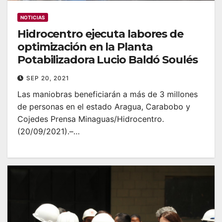
NOTICIAS
Hidrocentro ejecuta labores de
optimización en la Planta
Potabilizadora Lucio Baldó Soulés
SEP 20, 2021
Las maniobras beneficiarán a más de 3 millones
de personas en el estado Aragua, Carabobo y
Cojedes Prensa Minaguas/Hidrocentro.
(20/09/2021).–…