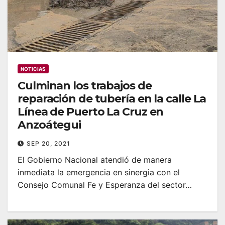
NOTICIAS
Culminan los trabajos de
reparación de tubería en la calle La
Línea de Puerto La Cruz en
Anzoátegui
SEP 20, 2021
El Gobierno Nacional atendió de manera
inmediata la emergencia en sinergia con el
Consejo Comunal Fe y Esperanza del sector…