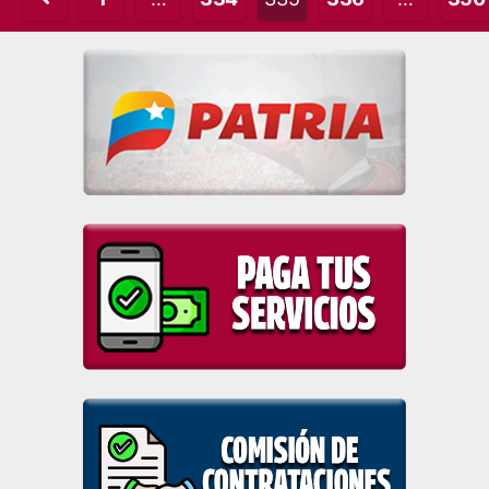
pagination