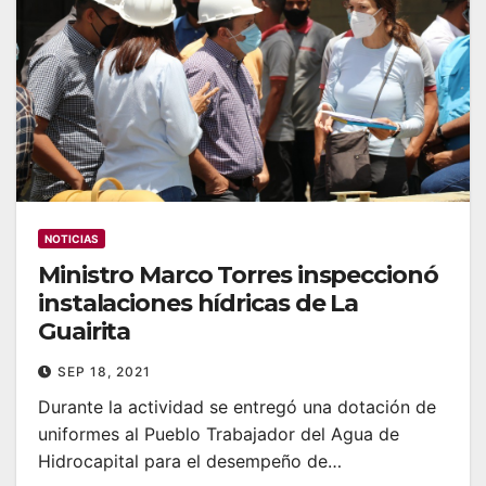
NOTICIAS
Ministro Marco Torres inspeccionó
instalaciones hídricas de La
Guairita
SEP 18, 2021
Durante la actividad se entregó una dotación de
uniformes al Pueblo Trabajador del Agua de
Hidrocapital para el desempeño de…