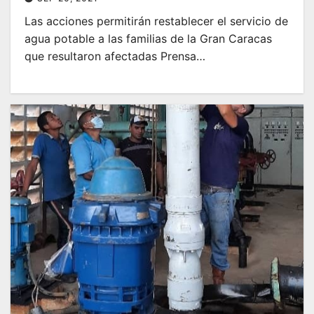
Las acciones permitirán restablecer el servicio de
agua potable a las familias de la Gran Caracas
que resultaron afectadas Prensa…