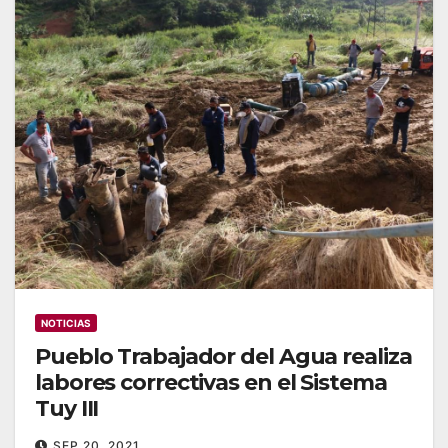
NOTICIAS
Pueblo Trabajador del Agua realiza
labores correctivas en el Sistema
Tuy III
SEP 20, 2021