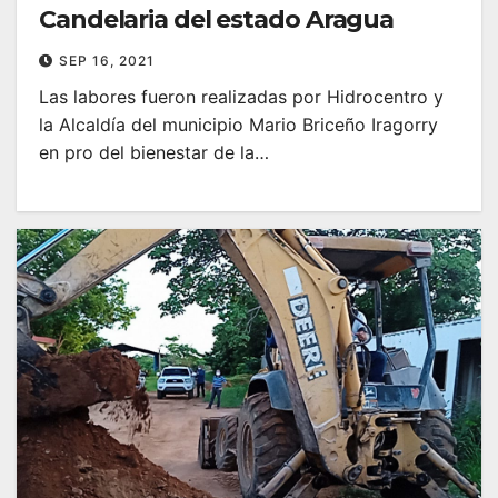
Candelaria del estado Aragua
SEP 16, 2021
Las labores fueron realizadas por Hidrocentro y
la Alcaldía del municipio Mario Briceño Iragorry
en pro del bienestar de la…