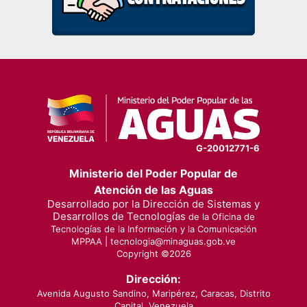
G-20012771-6
Ministerio del Poder Popular de
Atención de las Aguas
Desarrollado por la Dirección de Sistemas y
Desarrollos de Tecnologías
de la Oficina de
Tecnologías de la Información y la Comunicación
MPPAA |
tecnologia@minaguas.gob.ve
Copyright ©
2026
Dirección:
Avenida Augusto Sandino, Maripérez, Caracas, Distrito
Capital, Venezuela