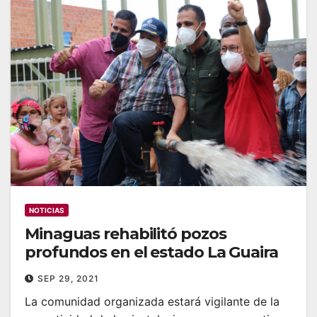
NOTICIAS
Minaguas rehabilitó pozos
profundos en el estado La Guaira
SEP 29, 2021
La comunidad organizada estará vigilante de la