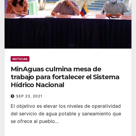
NOTICIAS
MinAguas culmina mesa de
trabajo para fortalecer el Sistema
Hídrico Nacional
SEP 23, 2021
El objetivo es elevar los niveles de operatividad
del servicio de agua potable y saneamiento que
se ofrece al pueblo…