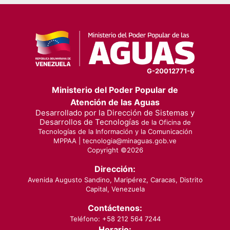
G-20012771-6
Ministerio del Poder Popular de
Atención de las Aguas
Desarrollado por la Dirección de Sistemas y
Desarrollos de Tecnologías
de la Oficina de
Tecnologías de la Información y la Comunicación
MPPAA |
tecnologia@minaguas.gob.ve
Copyright ©
2026
Dirección:
Avenida Augusto Sandino, Maripérez, Caracas, Distrito
Capital, Venezuela
Contáctenos:
Teléfono: +58 212 564 7244
Horario: