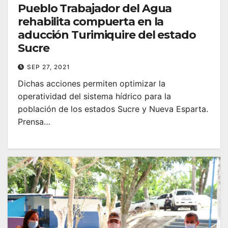
Pueblo Trabajador del Agua
rehabilita compuerta en la
aducción Turimiquire del estado
Sucre
SEP 27, 2021
Dichas acciones permiten optimizar la
operatividad del sistema hídrico para la
población de los estados Sucre y Nueva Esparta.
Prensa…