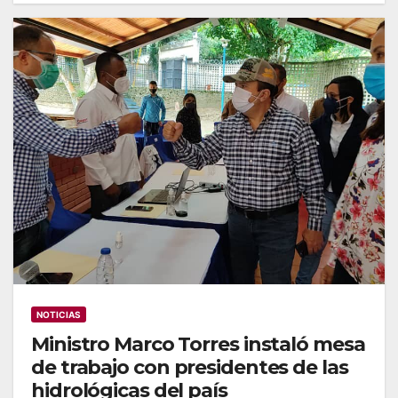
NOTICIAS
Ministro Marco Torres instaló mesa
de trabajo con presidentes de las
hidrológicas del país