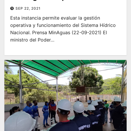
SEP 22, 2021
Esta instancia permite evaluar la gestión
operativa y funcionamiento del Sistema Hídrico
Nacional. Prensa MinAguas (22-09-2021) El
ministro del Poder…