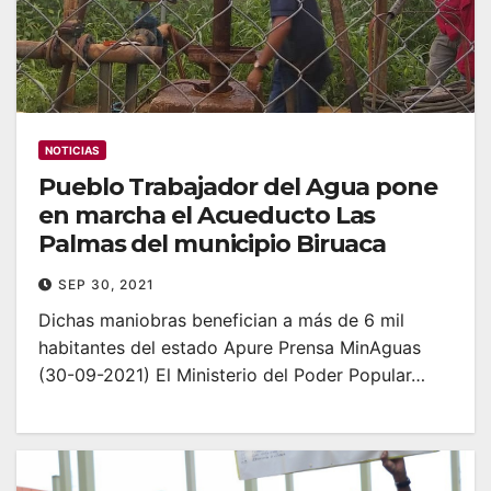
NOTICIAS
Pueblo Trabajador del Agua pone
en marcha el Acueducto Las
Palmas del municipio Biruaca
SEP 30, 2021
Dichas maniobras benefician a más de 6 mil
habitantes del estado Apure Prensa MinAguas
(30-09-2021) El Ministerio del Poder Popular…