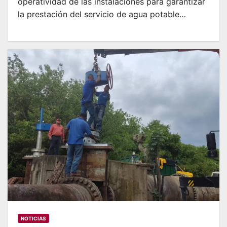
operatividad de las instalaciones para garantizar
la prestación del servicio de agua potable…
NOTICIAS