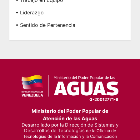
• Liderazgo
• Sentido de Pertenencia
G-20012771-6
Ministerio del Poder Popular de
Atención de las Aguas
Desarrollado por la Dirección de Sistemas y
Desarrollos de Tecnologías
de la Oficina de
Tecnologías de la Información y la Comunicación