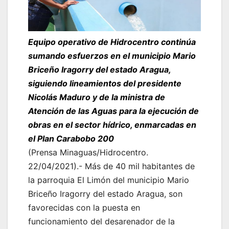
Equipo operativo de Hidrocentro continúa
sumando esfuerzos en el municipio Mario
Briceño Iragorry del estado Aragua,
siguiendo lineamientos del presidente
Nicolás Maduro y de la ministra de
Atención de las Aguas para la ejecución de
obras en el sector hídrico, enmarcadas en
el Plan Carabobo 200
(Prensa Minaguas/Hidrocentro.
22/04/2021).- Más de 40 mil habitantes de
la parroquia El Limón del municipio Mario
Briceño Iragorry del estado Aragua, son
favorecidas con la puesta en
funcionamiento del desarenador de la