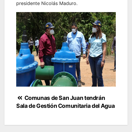
presidente Nicolás Maduro.
Navegación
Comunas de San Juan tendrán
Sala de Gestión Comunitaria del Agua
de
entradas