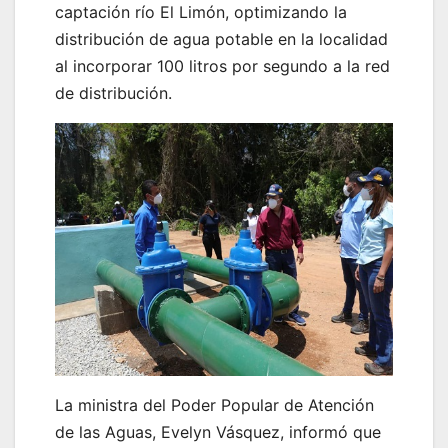
captación río El Limón, optimizando la
distribución de agua potable en la localidad
al incorporar 100 litros por segundo a la red
de distribución.
La ministra del Poder Popular de Atención
de las Aguas, Evelyn Vásquez, informó que