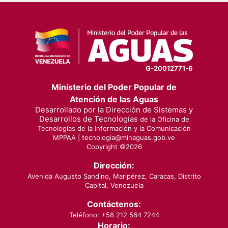
G-20012771-6
Ministerio del Poder Popular de
Atención de las Aguas
Desarrollado por la Dirección de Sistemas y
Desarrollos de Tecnologías
de la Oficina de
Tecnologías de la Información y la Comunicación
MPPAA |
tecnologia@minaguas.gob.ve
Copyright ©
2026
Dirección:
Avenida Augusto Sandino, Maripérez, Caracas, Distrito
Capital, Venezuela
Contáctenos:
Teléfono: +58 212 564 7244
Horario: