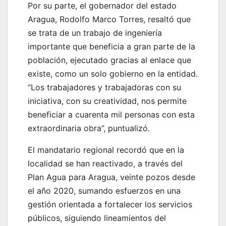
Por su parte, el gobernador del estado
Aragua, Rodolfo Marco Torres, resaltó que
se trata de un trabajo de ingeniería
importante que beneficia a gran parte de la
población, ejecutado gracias al enlace que
existe, como un solo gobierno en la entidad.
“Los trabajadores y trabajadoras con su
iniciativa, con su creatividad, nos permite
beneficiar a cuarenta mil personas con esta
extraordinaria obra”, puntualizó.
El mandatario regional recordó que en la
localidad se han reactivado, a través del
Plan Agua para Aragua, veinte pozos desde
el año 2020, sumando esfuerzos en una
gestión orientada a fortalecer los servicios
públicos, siguiendo lineamientos del