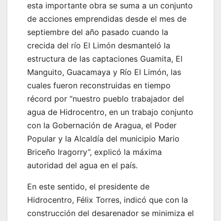
esta importante obra se suma a un conjunto
de acciones emprendidas desde el mes de
septiembre del año pasado cuando la
crecida del río El Limón desmanteló la
estructura de las captaciones Guamita, El
Manguito, Guacamaya y Río El Limón, las
cuales fueron reconstruidas en tiempo
récord por “nuestro pueblo trabajador del
agua de Hidrocentro, en un trabajo conjunto
con la Gobernación de Aragua, el Poder
Popular y la Alcaldía del municipio Mario
Briceño Iragorry”, explicó la máxima
autoridad del agua en el país.
En este sentido, el presidente de
Hidrocentro, Félix Torres, indicó que con la
construcción del desarenador se minimiza el