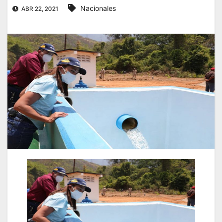
Nacionales
ABR 22, 2021