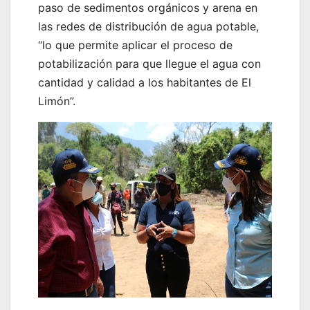
paso de sedimentos orgánicos y arena en
las redes de distribución de agua potable,
“lo que permite aplicar el proceso de
potabilización para que llegue el agua con
cantidad y calidad a los habitantes de El
Limón”.