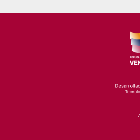
Desarrollad
Tecnolo