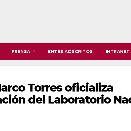
PRENSA
ENTES ADSCRITOS
INTRANE
arco Torres oficializa
ción del Laboratorio Na