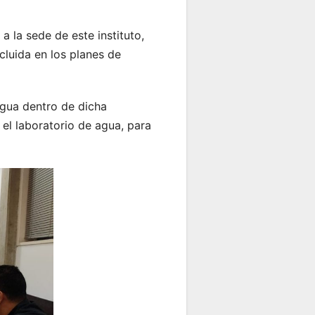
 a la sede de este instituto,
cluida en los planes de
Agua dentro de dicha
o el laboratorio de agua, para