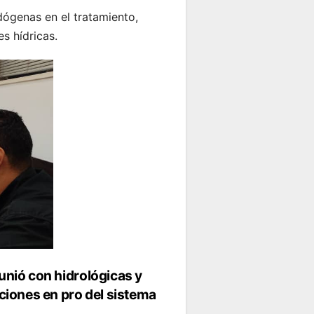
dógenas en el tratamiento,
s hídricas.
unió con hidrológicas y
cciones en pro del sistema