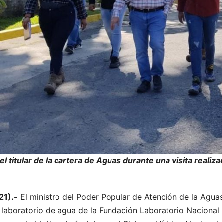
l titular de la cartera de Aguas durante una visita realizad
21).-
El ministro del Poder Popular de Atención de la Agua
 laboratorio de agua de la Fundación Laboratorio Nacional 