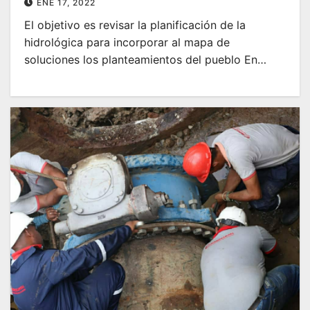
ENE 17, 2022
El objetivo es revisar la planificación de la
hidrológica para incorporar al mapa de
soluciones los planteamientos del pueblo En…