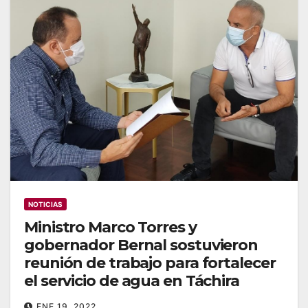
NOTICIAS
Ministro Marco Torres y
gobernador Bernal sostuvieron
reunión de trabajo para fortalecer
el servicio de agua en Táchira
ENE 19, 2022