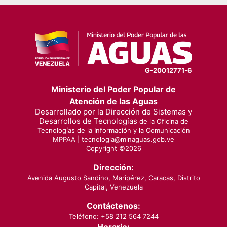
G-20012771-6
Ministerio del Poder Popular de
Atención de las Aguas
Desarrollado por la Dirección de Sistemas y
Desarrollos de Tecnologías
de la Oficina de
Tecnologías de la Información y la Comunicación
MPPAA |
tecnologia@minaguas.gob.ve
Copyright ©
2026
Dirección:
Avenida Augusto Sandino, Maripérez, Caracas, Distrito
Capital, Venezuela
Contáctenos:
Teléfono: +58 212 564 7244
Horario: