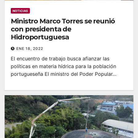
NOTICIAS
Ministro Marco Torres se reunió
con presidenta de
Hidroportuguesa
ENE 18, 2022
El encuentro de trabajo busca afianzar las
políticas en materia hídrica para la población
portugueseña El ministro del Poder Popular…