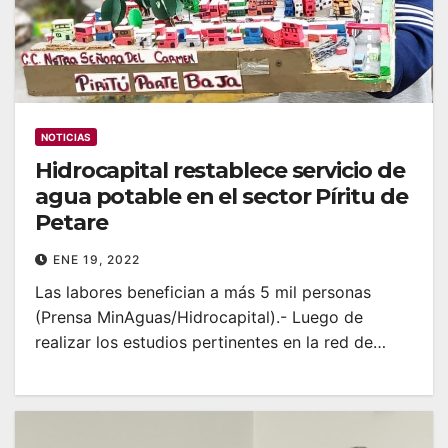
NOTICIAS
Hidrocapital restablece servicio de
agua potable en el sector Píritu de
Petare
ENE 19, 2022
Las labores benefician a más 5 mil personas
(Prensa MinAguas/Hidrocapital).- Luego de
realizar los estudios pertinentes en la red de…