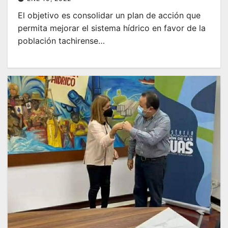
El objetivo es consolidar un plan de acción que
permita mejorar el sistema hídrico en favor de la
población tachirense…