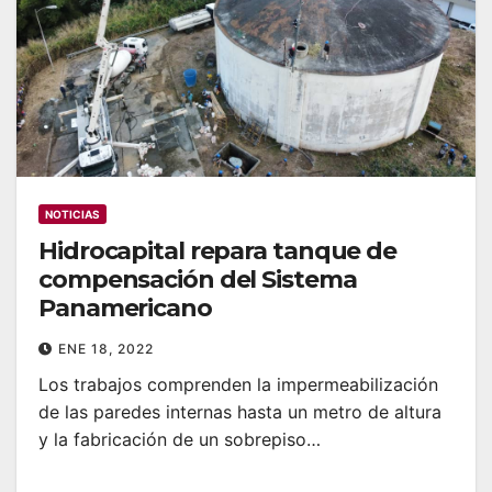
NOTICIAS
Hidrocapital repara tanque de
compensación del Sistema
Panamericano
ENE 18, 2022
Los trabajos comprenden la impermeabilización
de las paredes internas hasta un metro de altura
y la fabricación de un sobrepiso…