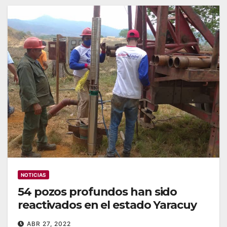
NOTICIAS
54 pozos profundos han sido
reactivados en el estado Yaracuy
ABR 27, 2022