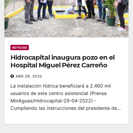
NOTICIAS
Hidrocapital inaugura pozo en el
Hospital Miguel Pérez Carreño
ABR 29, 2022
La instalación hídrica beneficiará a 2.460 mil
usuarios de este centro asistencial (Prensa
MinAguas/Hidrocapital-29-04-2022).-
Cumpliendo las instrucciones del presidente de…