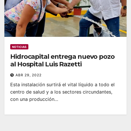
NOTICIAS
Hidrocapital entrega nuevo pozo
al Hospital Luis Razetti
ABR 29, 2022
Esta instalación surtirá el vital líquido a todo el
centro de salud y a los sectores circundantes,
con una producción…