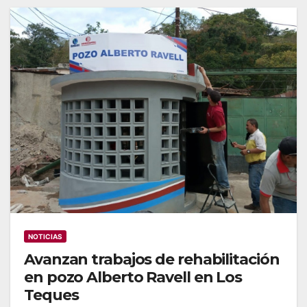
NOTICIAS
Avanzan trabajos de rehabilitación
en pozo Alberto Ravell en Los
Teques