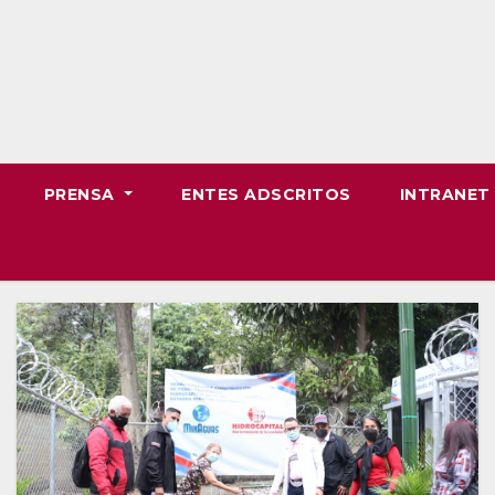
PRENSA
ENTES ADSCRITOS
INTRANE