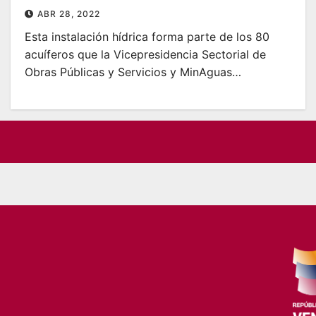
ABR 28, 2022
Esta instalación hídrica forma parte de los 80
acuíferos que la Vicepresidencia Sectorial de
Obras Públicas y Servicios y MinAguas…