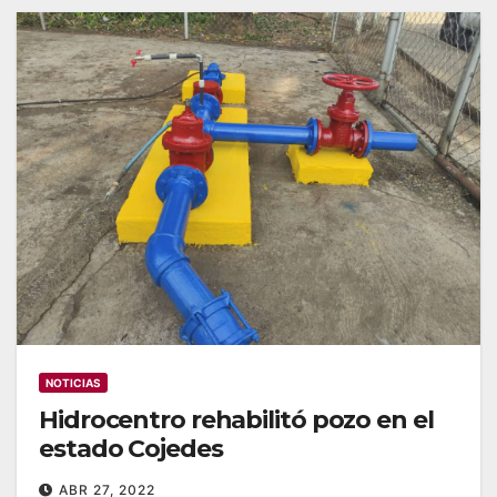
NOTICIAS
Hidrocentro rehabilitó pozo en el
estado Cojedes
ABR 27, 2022