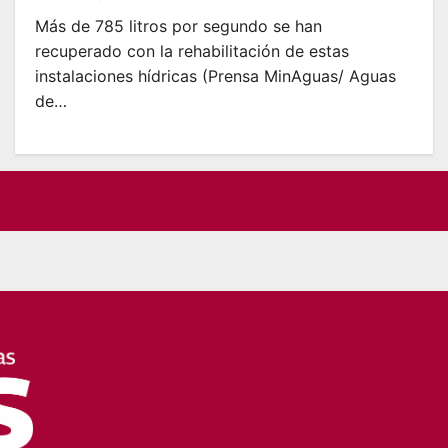
Más de 785 litros por segundo se han
recuperado con la rehabilitación de estas
instalaciones hídricas (Prensa MinAguas/ Aguas
de…