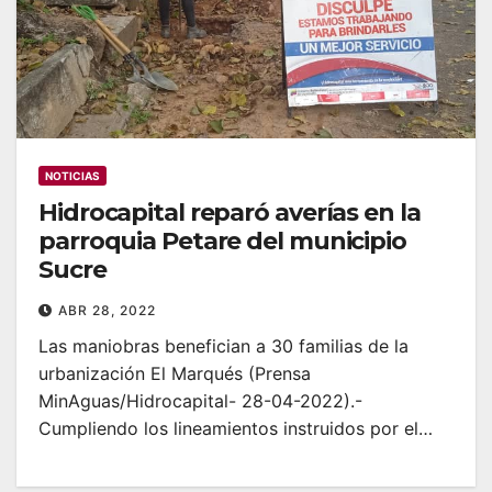
NOTICIAS
Hidrocapital reparó averías en la
parroquia Petare del municipio
Sucre
ABR 28, 2022
Las maniobras benefician a 30 familias de la
urbanización El Marqués (Prensa
MinAguas/Hidrocapital- 28-04-2022).-
Cumpliendo los lineamientos instruidos por el…