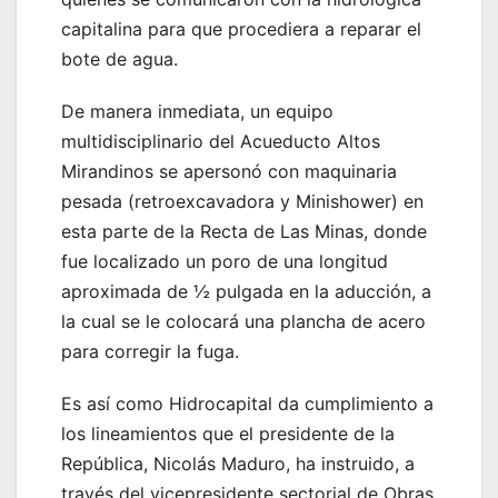
capitalina para que procediera a reparar el
bote de agua.
De manera inmediata, un equipo
multidisciplinario del Acueducto Altos
Mirandinos se apersonó con maquinaria
pesada (retroexcavadora y Minishower) en
esta parte de la Recta de Las Minas, donde
fue localizado un poro de una longitud
aproximada de ½ pulgada en la aducción, a
la cual se le colocará una plancha de acero
para corregir la fuga.
Es así como Hidrocapital da cumplimiento a
los lineamientos que el presidente de la
República, Nicolás Maduro, ha instruido, a
través del vicepresidente sectorial de Obras