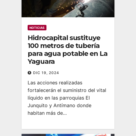
NOTICIAS
Hidrocapital sustituye
100 metros de tubería
para agua potable en La
Yaguara
DIC 19, 2024
Las acciones realizadas
fortalecerán el suministro del vital
líquido en las parroquias El
Junquito y Antímano donde
habitan más de…