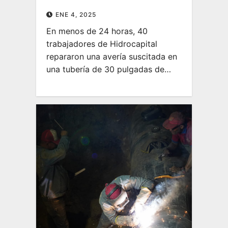
ENE 4, 2025
En menos de 24 horas, 40
trabajadores de Hidrocapital
repararon una avería suscitada en
una tubería de 30 pulgadas de…