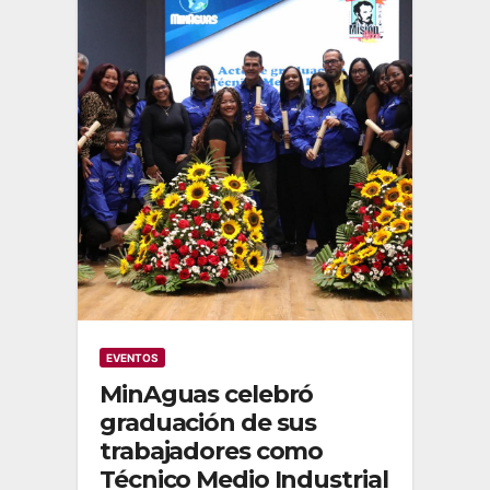
EVENTOS
MinAguas celebró
graduación de sus
trabajadores como
Técnico Medio Industrial