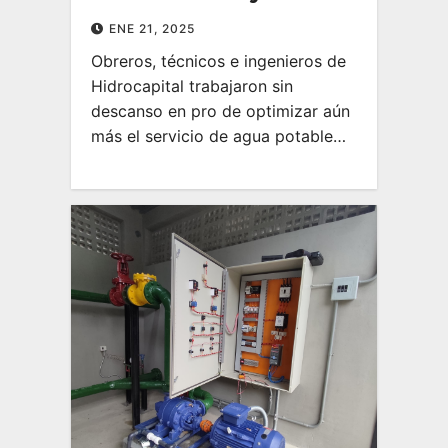
ENE 21, 2025
Obreros, técnicos e ingenieros de
Hidrocapital trabajaron sin
descanso en pro de optimizar aún
más el servicio de agua potable…