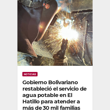
NOTICIAS
Gobierno Bolivariano
restableció el servicio de
agua potable en El
Hatillo para atender a
más de 30 mil familias