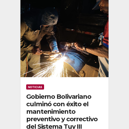
NOTICIAS
Gobierno Bolivariano
culminó con éxito el
mantenimiento
preventivo y correctivo
del Sistema Tuy III