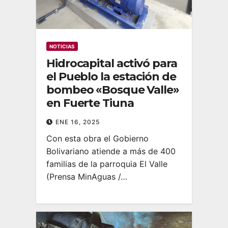
NOTICIAS
Hidrocapital activó para
el Pueblo la estación de
bombeo «Bosque Valle»
en Fuerte Tiuna
ENE 16, 2025
Con esta obra el Gobierno
Bolivariano atiende a más de 400
familias de la parroquia El Valle
(Prensa MinAguas /…