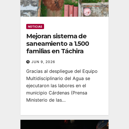
NOTICIAS
Mejoran sistema de
saneamiento a 1.500
familias en Táchira
JUN 9, 2026
Gracias al despliegue del Equipo
Multidisciplinario del Agua se
ejecutaron las labores en el
municipio Cárdenas (Prensa
Ministerio de las…