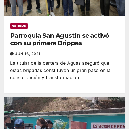
NOTICIAS
Parroquia San Agustín se activó
con su primera Brippas
JUN 16, 2021
La titular de la cartera de Aguas aseguró que
estas brigadas constituyen un gran paso en la
consolidación y transformación…