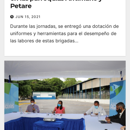
Petare
JUN 15, 2021
Durante las jornadas, se entregó una dotación de
uniformes y herramientas para el desempeño de
las labores de estas brigadas…