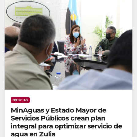
NOTICIAS
MinAguas y Estado Mayor de
Servicios Públicos crean plan
integral para optimizar servicio de
agua en Zulia