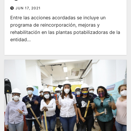
JUN 17, 2021
Entre las acciones acordadas se incluye un
programa de reincorporación, mejoras y
rehabilitación en las plantas potabilizadoras de la
entidad…