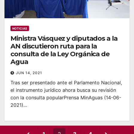
NOTICIAS
Ministra Vásquez y diputados a la
AN discutieron ruta para la
consulta de la Ley Orgánica de
Agua
JUN 14, 2021
Tras ser presentado ante el Parlamento Nacional,
el instrumento jurídico ahora busca su revisión
con la consulta popularPrensa MinAguas (14-06-
2021)…
Posts