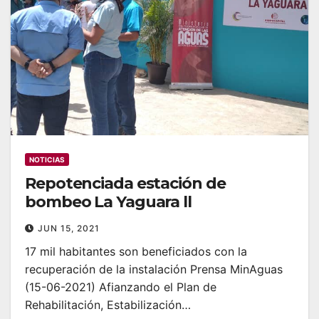
NOTICIAS
Repotenciada estación de
bombeo La Yaguara ll
JUN 15, 2021
17 mil habitantes son beneficiados con la
recuperación de la instalación Prensa MinAguas
(15-06-2021) Afianzando el Plan de
Rehabilitación, Estabilización…