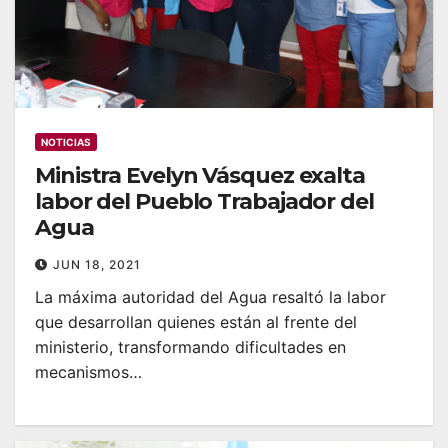
NOTICIAS
Ministra Evelyn Vásquez exalta
labor del Pueblo Trabajador del
Agua
JUN 18, 2021
La máxima autoridad del Agua resaltó la labor
que desarrollan quienes están al frente del
ministerio, transformando dificultades en
mecanismos…