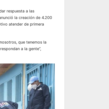
dar respuesta a las
anunció la creación de 4.200
tivo atender de primera
 nosotros, que tenemos la
respondan a la gente”,