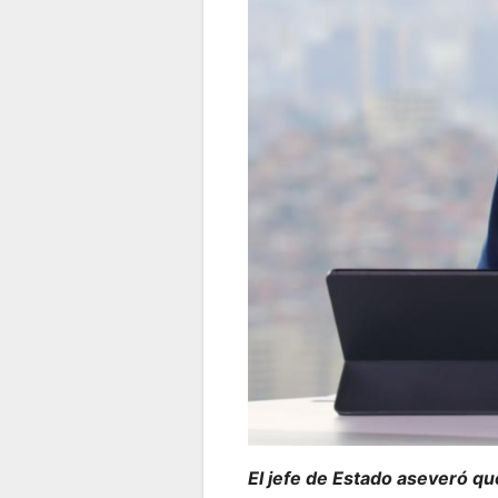
El jefe de Estado aseveró qu