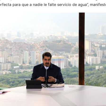
rfecta para que a nadie le falte servicio de agua”, manifest