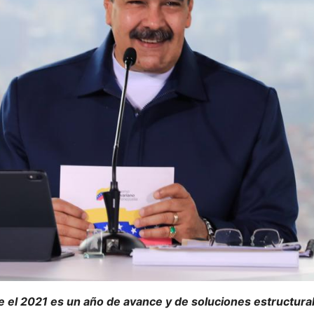
e el 2021 es un año de avance y de soluciones estructural