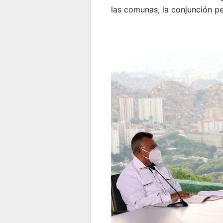
las comunas, la conjunción pe