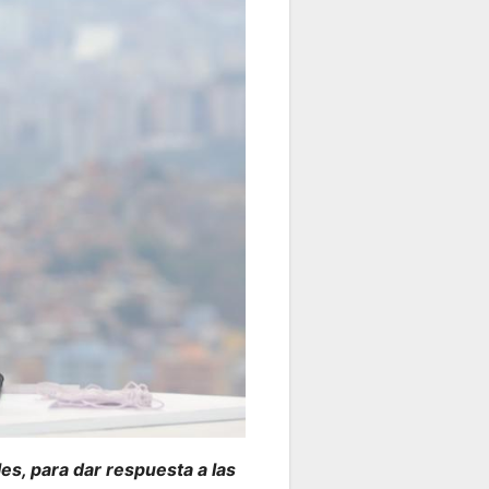
es, para dar respuesta a las