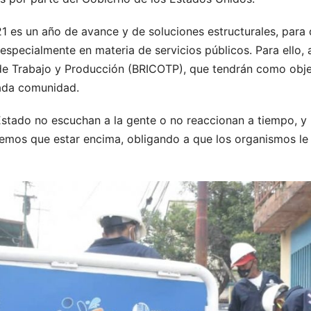
 es un año de avance y de soluciones estructurales, para 
especialmente en materia de servicios públicos. Para ello, 
e Trabajo y Producción (BRICOTP), que tendrán como obje
ada comunidad.
Estado no escuchan a la gente o no reaccionan a tiempo, y
nemos que estar encima, obligando a que los organismos le 