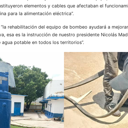
stituyeron elementos y cables que afectaban el funcionami
ina para la alimentación eléctrica”.
 “la rehabilitación del equipo de bombeo ayudará a mejorar
va, esa es la instrucción de nuestro presidente Nicolás Ma
agua potable en todos los territorios”.