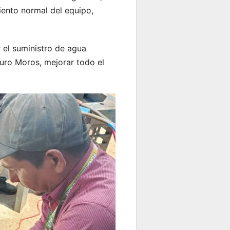
ento normal del equipo,
 el suministro de agua
duro Moros, mejorar todo el