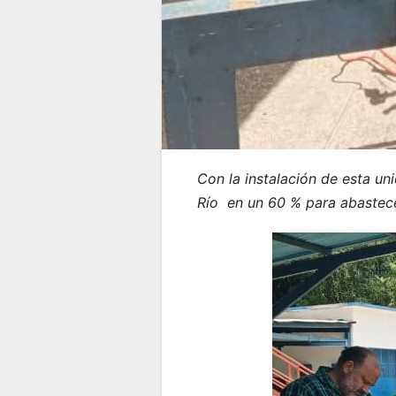
Con la instalación de esta u
Río en un 60 % para abastec