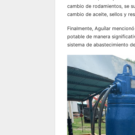
cambio de rodamientos, se su
cambio de aceite, sellos y res
Finalmente, Aguílar mencionó
potable de manera significati
sistema de abastecimiento de 