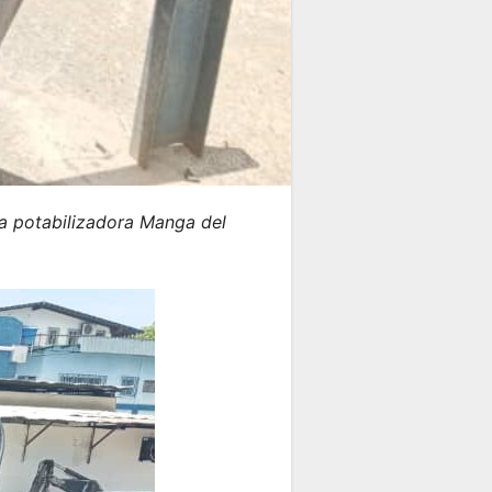
ta potabilizadora Manga del