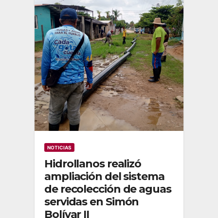
NOTICIAS
Hidrollanos realizó
ampliación del sistema
de recolección de aguas
servidas en Simón
Bolívar II