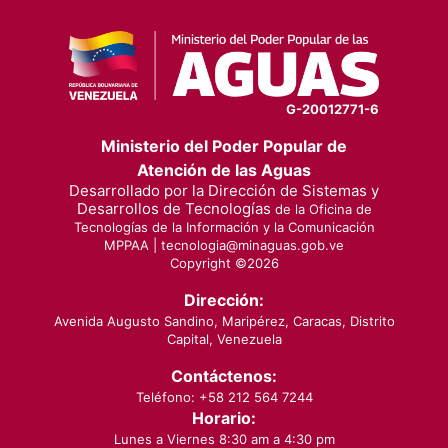
G-20012771-6
Ministerio del Poder Popular de
Atención de las Aguas
Desarrollado por la Dirección de Sistemas y
Desarrollos de Tecnologías
de la Oficina de
Tecnologías de la Información y la Comunicación
MPPAA |
tecnologia@minaguas.gob.ve
Copyright ©
2026
Dirección:
Avenida Augusto Sandino, Maripérez, Caracas, Distrito
Capital, Venezuela
Contáctenos:
Teléfono: +58 212 564 7244
Horario:
Lunes a Viernes 8:30 am a 4:30 pm