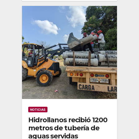
NOTICIAS
Hidrollanos recibió 1200
metros de tubería de
aguas servidas