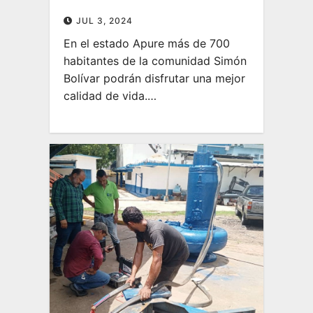
JUL 3, 2024
En el estado Apure más de 700
habitantes de la comunidad Simón
Bolívar podrán disfrutar una mejor
calidad de vida.…