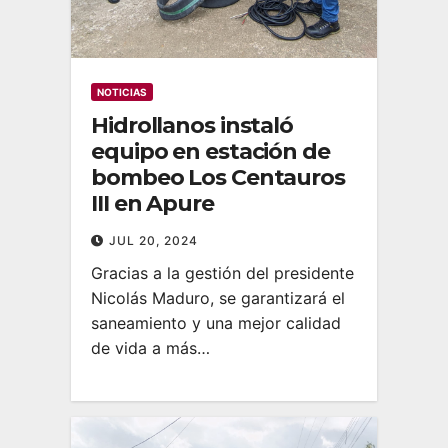
NOTICIAS
Hidrollanos instaló
equipo en estación de
bombeo Los Centauros
III en Apure
JUL 20, 2024
Gracias a la gestión del presidente
Nicolás Maduro, se garantizará el
saneamiento y una mejor calidad
de vida a más…