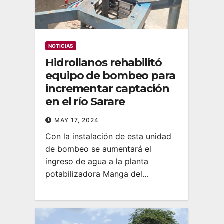
NOTICIAS
Hidrollanos rehabilitó
equipo de bombeo para
incrementar captación
en el río Sarare
MAY 17, 2024
Con la instalación de esta unidad
de bombeo se aumentará el
ingreso de agua a la planta
potabilizadora Manga del…