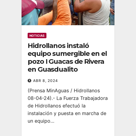
NOTICIAS
Hidrollanos instaló
equipo sumergible en el
pozo I Guacas de Rivera
en Guasdualito
ABR 8, 2024
(Prensa MinAguas / Hidrollanos
08-04-24).- La Fuerza Trabajadora
de Hidrollanos efectuó la
instalación y puesta en marcha de
un equipo…