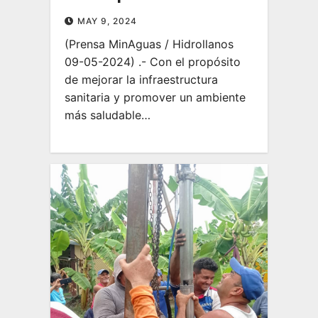
MAY 9, 2024
(Prensa MinAguas / Hidrollanos
09-05-2024) .- Con el propósito
de mejorar la infraestructura
sanitaria y promover un ambiente
más saludable…