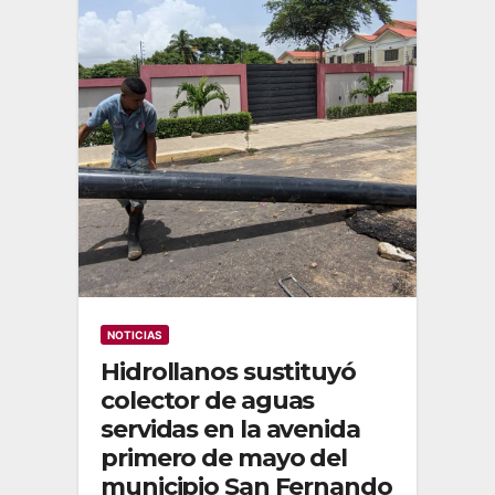
NOTICIAS
Hidrollanos sustituyó
colector de aguas
servidas en la avenida
primero de mayo del
municipio San Fernando