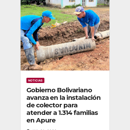
NOTICIAS
Gobierno Bolivariano
avanza en la instalación
de colector para
atender a 1.314 familias
en Apure