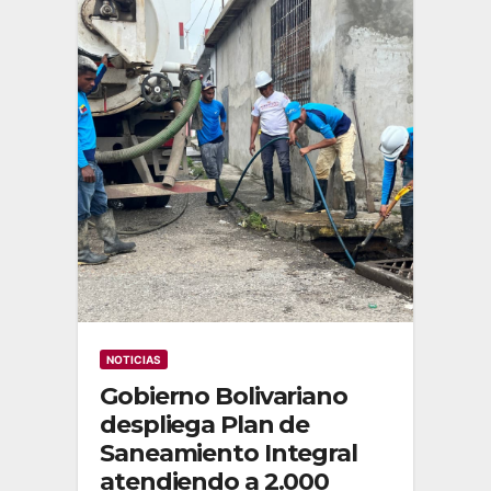
NOTICIAS
Gobierno Bolivariano
despliega Plan de
Saneamiento Integral
atendiendo a 2.000