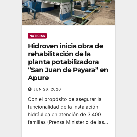
NOTICIAS
Hidroven inicia obra de
rehabilitación de la
planta potabilizadora
“San Juan de Payara” en
Apure
JUN 26, 2026
Con el propósito de asegurar la
funcionalidad de la instalación
hidráulica en atención de 3.400
familias (Prensa Ministerio de las…