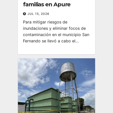
familias en Apure
JUL 15, 2026
Para mitigar riesgos de
inundaciones y eliminar focos de
contaminación en el municipio San
Fernando se llevó a cabo el…