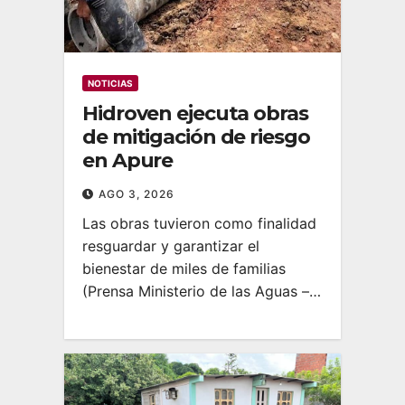
NOTICIAS
Hidroven ejecuta obras
de mitigación de riesgo
en Apure
AGO 3, 2026
Las obras tuvieron como finalidad
resguardar y garantizar el
bienestar de miles de familias
(Prensa Ministerio de las Aguas –…