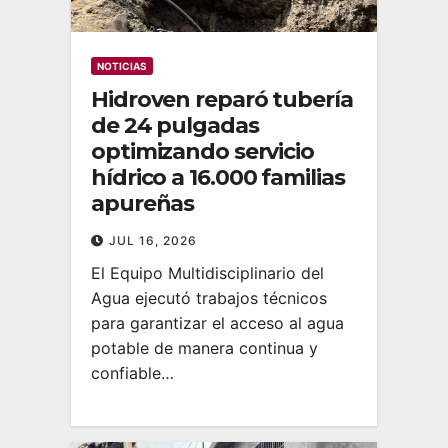
NOTICIAS
Hidroven reparó tubería
de 24 pulgadas
optimizando servicio
hídrico a 16.000 familias
apureñas
JUL 16, 2026
El Equipo Multidisciplinario del
Agua ejecutó trabajos técnicos
para garantizar el acceso al agua
potable de manera continua y
confiable…