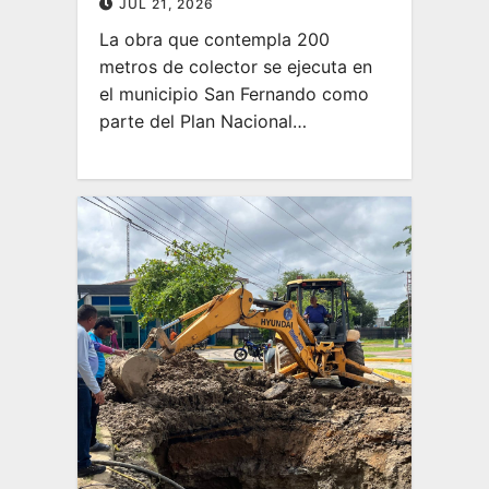
JUL 21, 2026
La obra que contempla 200
metros de colector se ejecuta en
el municipio San Fernando como
parte del Plan Nacional…