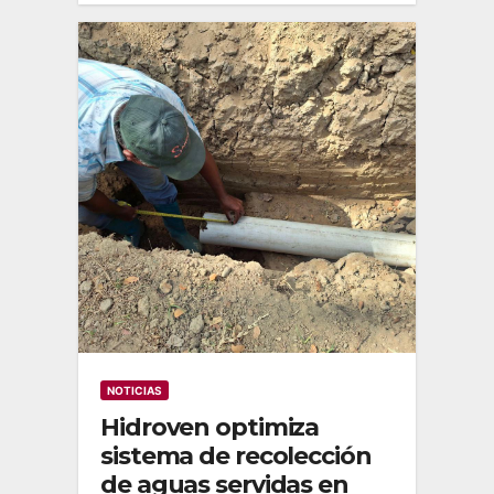
NOTICIAS
Hidroven optimiza
sistema de recolección
de aguas servidas en