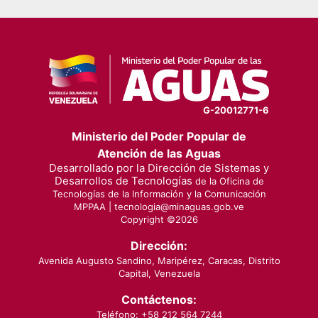
G-20012771-6
Ministerio del Poder Popular de
Atención de las Aguas
Desarrollado por la Dirección de Sistemas y
Desarrollos de Tecnologías
de la Oficina de
Tecnologías de la Información y la Comunicación
MPPAA |
tecnologia@minaguas.gob.ve
Copyright ©
2026
Dirección:
Avenida Augusto Sandino, Maripérez, Caracas, Distrito
Capital, Venezuela
Contáctenos:
Teléfono: +58 212 564 7244