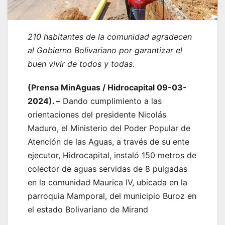
210 habitantes de la comunidad agradecen
al Gobierno Bolivariano por garantizar el
buen vivir de todos y todas.
(Prensa MinAguas / Hidrocapital 09-03-
2024). –
Dando cumplimiento a las
orientaciones del presidente Nicolás
Maduro, el Ministerio del Poder Popular de
Atención de las Aguas, a través de su ente
ejecutor, Hidrocapital, instaló 150 metros de
colector de aguas servidas de 8 pulgadas
en la comunidad Maurica IV, ubicada en la
parroquia Mamporal, del municipio Buroz en
el estado Bolivariano de Mirand