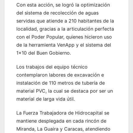
Con esta acción, se logró la optimización
del sistema de recolección de aguas
servidas que atiende a 210 habitantes de la
localidad, gracias a la articulación perfecta
con el Poder Popular, quienes hicieron uso
de la herramienta VenApp y el sistema del
1×10 del Buen Gobierno.
Los trabajos del equipo técnico
contemplaron labores de excavación e
instalación de 110 metros de tubería de
material PVC, la cual se destaca por ser un
material de larga vida útil.
La Fuerza Trabajadora de Hidrocapital se
mantiene desplegada en cada rincón de
Miranda, La Guaira y Caracas, atendiendo