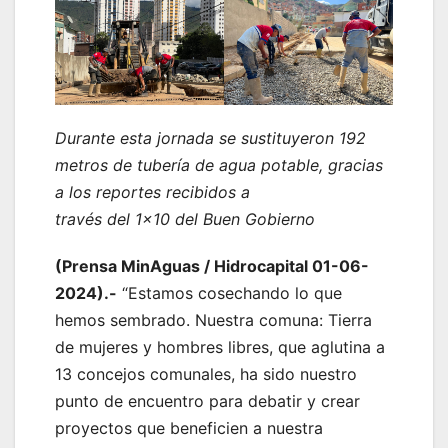
Durante esta jornada se sustituyeron 192
metros de tubería de agua potable, gracias
a los reportes recibidos a
través del 1×10 del Buen Gobierno
(Prensa MinAguas / Hidrocapital 01-06-
2024).-
“Estamos cosechando lo que
hemos sembrado. Nuestra comuna: Tierra
de mujeres y hombres libres, que aglutina a
13 concejos comunales, ha sido nuestro
punto de encuentro para debatir y crear
proyectos que beneficien a nuestra