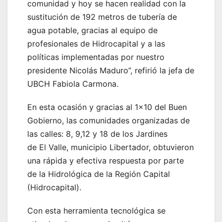
comunidad y hoy se hacen realidad con la
sustitución de 192 metros de tubería de
agua potable, gracias al equipo de
profesionales de Hidrocapital y a las
políticas implementadas por nuestro
presidente Nicolás Maduro”, refirió la jefa de
UBCH Fabiola Carmona.
En esta ocasión y gracias al 1×10 del Buen
Gobierno, las comunidades organizadas de
las calles: 8, 9,12 y 18 de los Jardines
de El Valle, municipio Libertador, obtuvieron
una rápida y efectiva respuesta por parte
de la Hidrológica de la Región Capital
(Hidrocapital).
Con esta herramienta tecnológica se