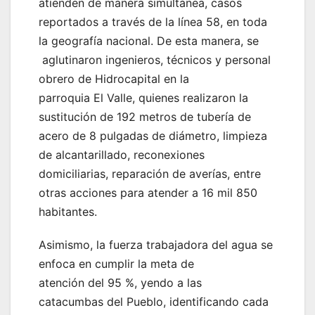
atienden de manera simultánea, casos
reportados a través de la línea 58, en toda
la geografía nacional. De esta manera, se
aglutinaron ingenieros, técnicos y personal
obrero de Hidrocapital en la
parroquia El Valle, quienes realizaron la
sustitución de 192 metros de tubería de
acero de 8 pulgadas de diámetro, limpieza
de alcantarillado, reconexiones
domiciliarias, reparación de averías, entre
otras acciones para atender a 16 mil 850
habitantes.
Asimismo, la fuerza trabajadora del agua se
enfoca en cumplir la meta de
atención del 95 %, yendo a las
catacumbas del Pueblo, identificando cada