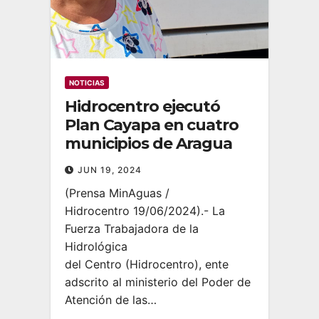
NOTICIAS
Hidrocentro ejecutó
Plan Cayapa en cuatro
municipios de Aragua
JUN 19, 2024
(Prensa MinAguas /
Hidrocentro 19/06/2024).- La
Fuerza Trabajadora de la
Hidrológica
del Centro (Hidrocentro), ente
adscrito al ministerio del Poder de
Atención de las…