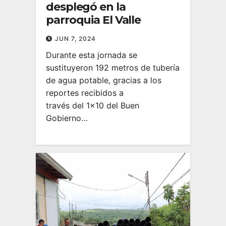
desplegó en la
parroquia El Valle
JUN 7, 2024
Durante esta jornada se
sustituyeron 192 metros de tubería
de agua potable, gracias a los
reportes recibidos a
través del 1×10 del Buen
Gobierno…