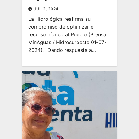
JUL 2, 2024
La Hidrológica reafirma su
compromiso de optimizar el
recurso hídrico al Pueblo (Prensa
MinAguas / Hidrosuroeste 01-07-
2024).- Dando respuesta a…