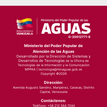
G-20012771-6
Ministerio del Poder Popular de
Atención de las Aguas
Desarrollado por la Dirección de Sistemas y
Desarrollos de Tecnologías
de la Oficina de
Tecnologías de la Información y la Comunicación
MPPAA |
tecnologia@minaguas.gob.ve
Copyright ©
2026
Dirección:
Avenida Augusto Sandino, Maripérez, Caracas, Distrito
Capital, Venezuela
Contáctenos:
Teléfono: +58 212 564 7244