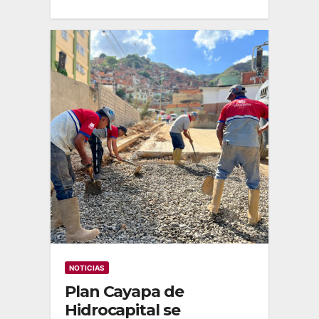
NOTICIAS
Plan Cayapa de
Hidrocapital se