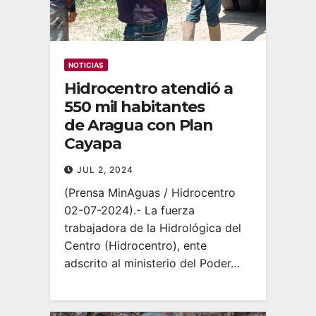
NOTICIAS
Hidrocentro atendió a
550 mil habitantes
de Aragua con Plan
Cayapa
JUL 2, 2024
(Prensa MinAguas / Hidrocentro
02-07-2024).- La fuerza
trabajadora de la Hidrológica del
Centro (Hidrocentro), ente
adscrito al ministerio del Poder…