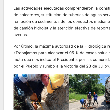
Las actividades ejecutadas comprendieron la const
de colectores, sustitución de tuberías de aguas ser
remoción de sedimentos de los conductos mediante
de camión hidrojet y la atención efectiva de report
averías.
Por último, la máxima autoridad de la Hidrológica re
«Trabajamos para alcanzar el 95 % de casos soluci
meta que nos indicó el Presidente, por las comunid
por el Pueblo y rumbo a la victoria del 28 de Julio»