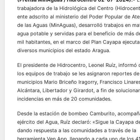
trabajadora de la Hidrológica del Centro (Hidrocent
ente adscrito al ministerio del Poder Popular de At
de las Aguas (MinAguas), desarrolló trabajos en ma
agua potable y servidas para el beneficio de más 
mil habitantes, en el marco del Plan Cayapa ejecut
diversos municipios del estado Aragua.
El presidente de Hidrocentro, Leonel Ruíz, informó 
los equipos de trabajo se les asignaron reportes de
municipios Mario Briceño Iragorry, Francisco Linare
Alcántara, Libertador y Girardot, a fin de solucionar
incidencias en más de 20 comunidades.
Desde la estación de bombeo Camburito, acompañ
ejército del Agua, Ruíz declaró: «Sigue la Cayapa de
dando respuesta a las comunidades a través de la
herramienta Ven App, llegando a cada uno de los 4