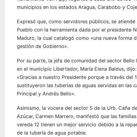
municipios en los estados Aragua, Carabobo y Coj
Expresó que, como servidores públicos, se atiende 
Pueblo con la herramienta dada por el presidente N
Maduro, la cual catalogó como «una nueva forma d
gestión de Gobierno».
Por su parte, la jefa de comunidad del sector Bello
en el municipio Libertador, María Elena Baldus, dijo:
«Gracias a nuestro Presidente porque a través del 
sustituyeron las tuberías de aguas servidas en las c
Principal y Andrés Bello».
Asimismo, la vocera del sector 5 de la Urb. Caña d
Azúcar, Carmen Marrero, manifestó que las familias
vereda 12 tienen un mejor servicio debido a la repa
de la tubería de agua potable.