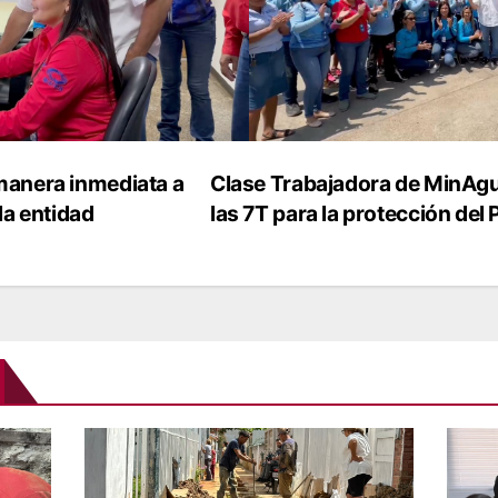
 manera inmediata a
Clase Trabajadora de MinAgua
la entidad
las 7T para la protección del