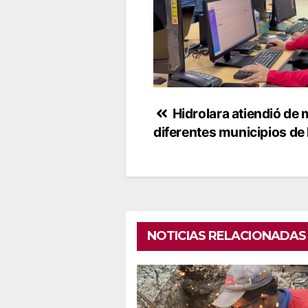
Navegación
Hidrolara atiendió de
diferentes municipios de 
de
entradas
NOTICIAS RELACIONADAS