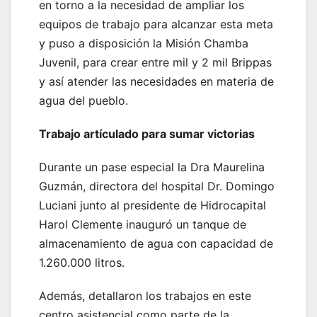
en torno a la necesidad de ampliar los
equipos de trabajo para alcanzar esta meta
y puso a disposición la Misión Chamba
Juvenil, para crear entre mil y 2 mil Brippas
y así atender las necesidades en materia de
agua del pueblo.
Trabajo artículado para sumar victorias
Durante un pase especial la Dra Maurelina
Guzmán, directora del hospital Dr. Domingo
Luciani junto al presidente de Hidrocapital
Harol Clemente inauguró un tanque de
almacenamiento de agua con capacidad de
1.260.000 litros.
Además, detallaron los trabajos en este
centro asistencial como parte de la