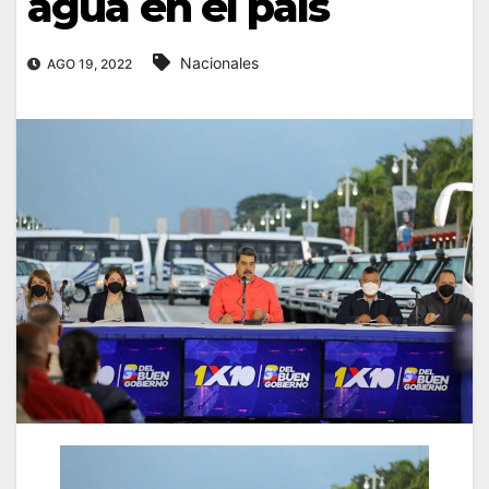
agua en el país
Nacionales
AGO 19, 2022