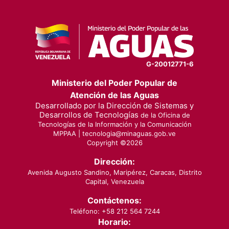
G-20012771-6
Ministerio del Poder Popular de
Atención de las Aguas
Desarrollado por la Dirección de Sistemas y
Desarrollos de Tecnologías
de la Oficina de
Tecnologías de la Información y la Comunicación
MPPAA |
tecnologia@minaguas.gob.ve
Copyright ©
2026
Dirección:
Avenida Augusto Sandino, Maripérez, Caracas, Distrito
Capital, Venezuela
Contáctenos:
Teléfono: +58 212 564 7244
Horario: