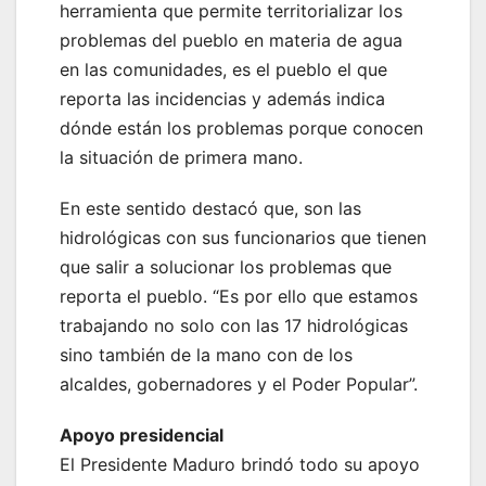
herramienta que permite territorializar los
problemas del pueblo en materia de agua
en las comunidades, es el pueblo el que
reporta las incidencias y además indica
dónde están los problemas porque conocen
la situación de primera mano.
En este sentido destacó que, son las
hidrológicas con sus funcionarios que tienen
que salir a solucionar los problemas que
reporta el pueblo. “Es por ello que estamos
trabajando no solo con las 17 hidrológicas
sino también de la mano con de los
alcaldes, gobernadores y el Poder Popular”.
Apoyo presidencial
El Presidente Maduro brindó todo su apoyo