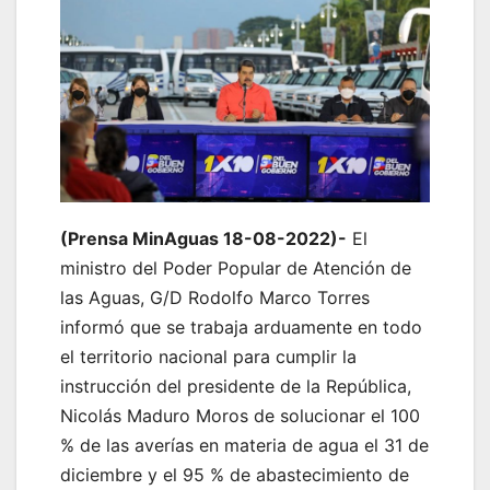
(Prensa MinAguas 18-08-2022)-
El
ministro del Poder Popular de Atención de
las Aguas, G/D Rodolfo Marco Torres
informó que se trabaja arduamente en todo
el territorio nacional para cumplir la
instrucción del presidente de la República,
Nicolás Maduro Moros de solucionar el 100
% de las averías en materia de agua el 31 de
diciembre y el 95 % de abastecimiento de