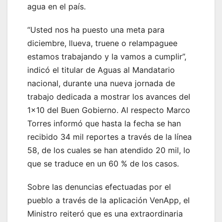
agua en el país.
“Usted nos ha puesto una meta para
diciembre, llueva, truene o relampaguee
estamos trabajando y la vamos a cumplir”,
indicó el titular de Aguas al Mandatario
nacional, durante una nueva jornada de
trabajo dedicada a mostrar los avances del
1×10 del Buen Gobierno. Al respecto Marco
Torres informó que hasta la fecha se han
recibido 34 mil reportes a través de la línea
58, de los cuales se han atendido 20 mil, lo
que se traduce en un 60 % de los casos.
Sobre las denuncias efectuadas por el
pueblo a través de la aplicación VenApp, el
Ministro reiteró que es una extraordinaria