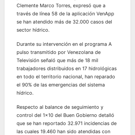
Clemente Marco Torres, expresó que a
través de línea 58 de la aplicación VenApp
se han atendido más de 32.000 casos del
sector hídrico.
Durante su intervención en el programa A
pulso transmitido por Venezolana de
Televisión señaló que más de 18 mil
trabajadores distribuidos en 17 hidrológicas
en todo el territorio nacional, han reparado
el 90% de las emergencias del sistema
hídrico.
Respecto al balance de seguimiento y
control del 1×10 del Buen Gobierno detalló
que se han reportado 32.971 incidencias de
las cuales 19.460 han sido atendidas con