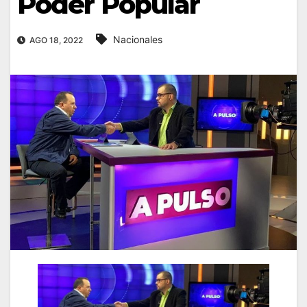
Poder Popular
Nacionales
AGO 18, 2022