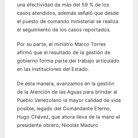
una efectividad de más del 59 % de los
casos atendidos, además señaló que desde
el puesto de comando ministerial se realiza
el seguimiento de los casos reportados.
Por su parte, el ministro Marco Torres
afirmó que el resultado de la gestión de
gobierno forma parte del trabajo articulado
en las instituciones del Estado.
De esta manera, avanzamos en la gestión
de la Atención de las Aguas para brindar al
Pueblo Venezolano la mayor calidad de vida
posible, legado del Comandante Eterno,
Hugo Chávez, que ahora lleva de la mano el
presidente obrero, Nicolás Maduro