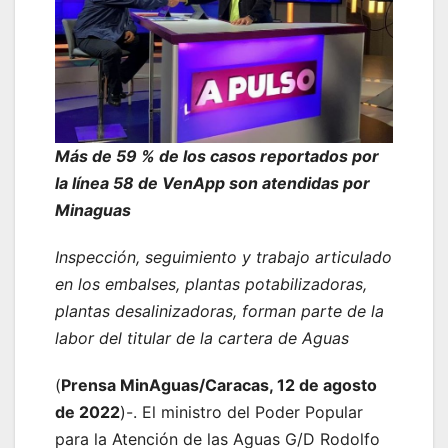
Más de 59 % de los casos reportados por
la línea 58 de VenApp son atendidas por
Minaguas
Inspección, seguimiento y trabajo articulado
en los embalses, plantas potabilizadoras,
plantas desalinizadoras, forman parte de la
labor del titular de la cartera de Aguas
(
Prensa MinAguas/Caracas, 12 de agosto
de 2022
)-. El ministro del Poder Popular
para la Atención de las Aguas G/D Rodolfo