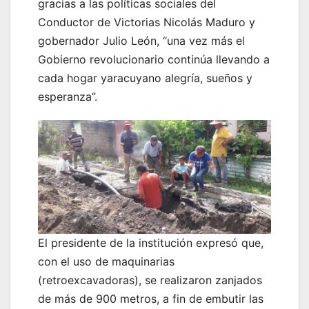
gracias a las políticas sociales del
Conductor de Victorias Nicolás Maduro y
gobernador Julio León, “una vez más el
Gobierno revolucionario continúa llevando a
cada hogar yaracuyano alegría, sueños y
esperanza”.
El presidente de la institución expresó que,
con el uso de maquinarias
(retroexcavadoras), se realizaron zanjados
de más de 900 metros, a fin de embutir las