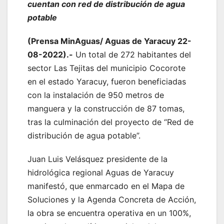
cuentan con red de distribución de agua
potable
(Prensa MinAguas/ Aguas de Yaracuy 22-
08-2022).-
Un total de 272 habitantes del
sector Las Tejitas del municipio Cocorote
en el estado Yaracuy, fueron beneficiadas
con la instalación de 950 metros de
manguera y la construcción de 87 tomas,
tras la culminación del proyecto de “Red de
distribución de agua potable”.
Juan Luis Velásquez presidente de la
hidrológica regional Aguas de Yaracuy
manifestó, que enmarcado en el Mapa de
Soluciones y la Agenda Concreta de Acción,
la obra se encuentra operativa en un 100%,