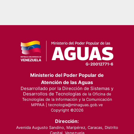
G-20012771-6
Ministerio del Poder Popular de
Atención de las Aguas
Desarrollado por la Dirección de Sistemas y
Desarrollos de Tecnologías
de la Oficina de
Tecnologías de la Información y la Comunicación
MPPAA |
tecnologia@minaguas.gob.ve
Copyright ©
2026
Dirección:
Avenida Augusto Sandino, Maripérez, Caracas, Distrito
Capital, Venezuela