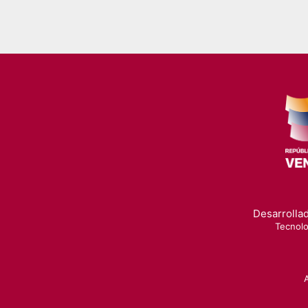
Desarrollad
Tecnolo