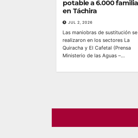
potable a 6.000 familia
en Táchira
JUL 2, 2026
Las maniobras de sustitución se
realizaron en los sectores La
Quiracha y El Cafetal (Prensa
Ministerio de las Aguas –…