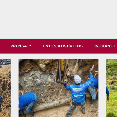
PRENSA
ENTES ADSCRITOS
INTRANE