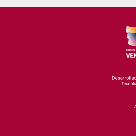
Desarrollad
Tecnolo