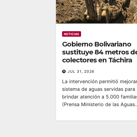
NOTICIAS
Gobierno Bolivariano
sustituye 84 metros d
colectores en Táchira
JUL 31, 2026
La intervención permitió mejorar
sistema de aguas servidas para
brindar atención a 5.000 familia
(Prensa Ministerio de las Aguas