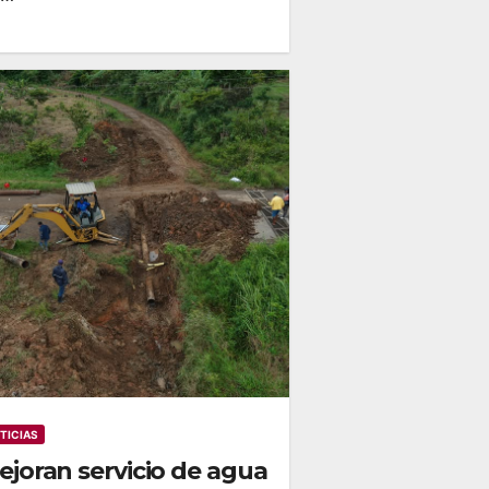
TICIAS
ejoran servicio de agua