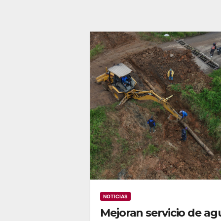
NOTICIAS
Mejoran servicio de ag