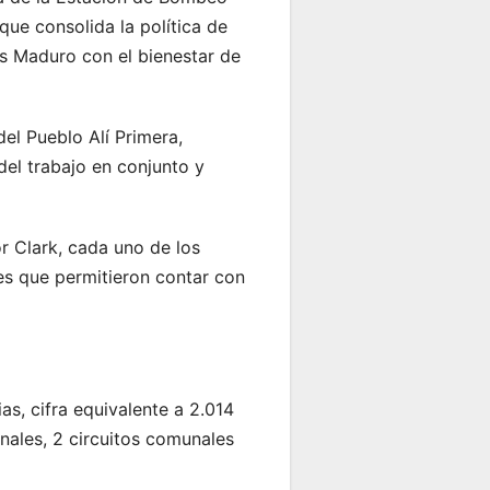
que consolida la política de
ás Maduro con el bienestar de
el Pueblo Alí Primera,
del trabajo en conjunto y
 Clark, cada uno de los
nes que permitieron contar con
s, cifra equivalente a 2.014
nales, 2 circuitos comunales