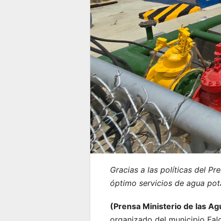
Gracias a las políticas del P
óptimo servicios de agua pot
(Prensa Ministerio de las A
organizado del municipio Fal