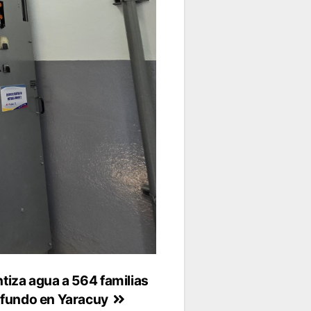
tiza agua a 564 familias
ofundo en Yaracuy