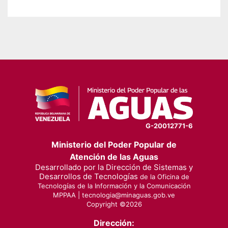
G-20012771-6
Ministerio del Poder Popular de
Atención de las Aguas
Desarrollado por la Dirección de Sistemas y
Desarrollos de Tecnologías
de la Oficina de
Tecnologías de la Información y la Comunicación
MPPAA |
tecnologia@minaguas.gob.ve
Copyright ©
2026
Dirección: