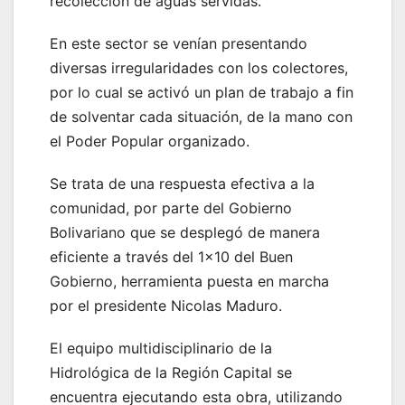
recolección de aguas servidas.
En este sector se venían presentando
diversas irregularidades con los colectores,
por lo cual se activó un plan de trabajo a fin
de solventar cada situación, de la mano con
el Poder Popular organizado.
Se trata de una respuesta efectiva a la
comunidad, por parte del Gobierno
Bolivariano que se desplegó de manera
eficiente a través del 1×10 del Buen
Gobierno, herramienta puesta en marcha
por el presidente Nicolas Maduro.
El equipo multidisciplinario de la
Hidrológica de la Región Capital se
encuentra ejecutando esta obra, utilizando