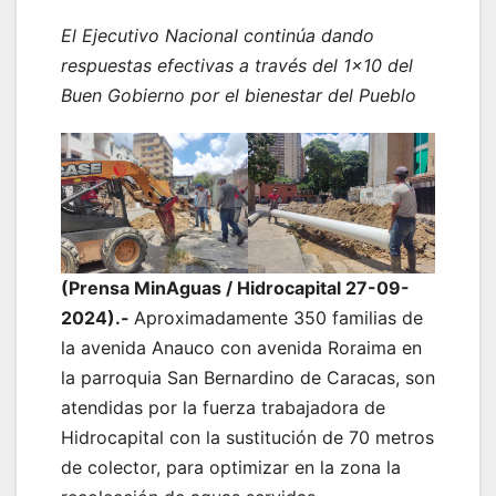
El Ejecutivo Nacional continúa dando
respuestas efectivas a través del 1×10 del
Buen Gobierno por el bienestar del Pueblo
(Prensa MinAguas / Hidrocapital 27-09-
2024).-
Aproximadamente 350 familias de
la avenida Anauco con avenida Roraima en
la parroquia San Bernardino de Caracas, son
atendidas por la fuerza trabajadora de
Hidrocapital con la sustitución de 70 metros
de colector, para optimizar en la zona la