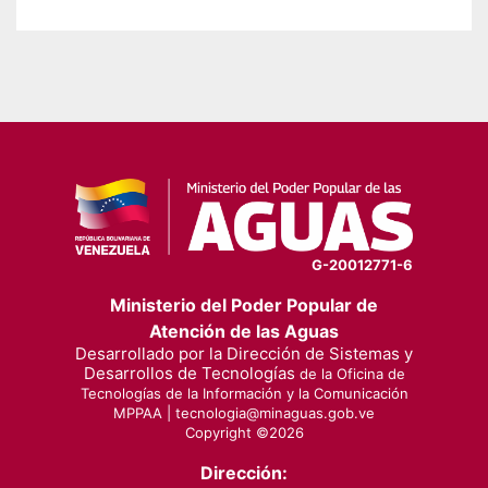
G-20012771-6
Ministerio del Poder Popular de
Atención de las Aguas
Desarrollado por la Dirección de Sistemas y
Desarrollos de Tecnologías
de la Oficina de
Tecnologías de la Información y la Comunicación
MPPAA |
tecnologia@minaguas.gob.ve
Copyright ©
2026
Dirección: