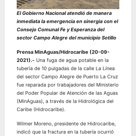
El Gobierno Nacional atendió de manera
inmediata la emergencia en sinergia con el
Consejo Comunal Fe y Esperanza del
sector Campo Alegre del municipio Sotillo
Prensa MinAguas/Hidrocaribe (20-09-
2021).-
Una fuga de agua potable en la
tubería de 10 pulgadas de la calle La Línea
del sector Campo Alegre de Puerto La Cruz
fue reparada por trabajadores del Ministerio
del Poder Popular de Atención de las Aguas
(MinAguas), a través de la Hidrológica del
Caribe (Hidrocaribe).
Wilmer Moreno, presidente de Hidrocaribe,
indicó que la fractura en la tubería ocurrió