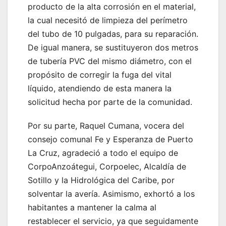
producto de la alta corrosión en el material,
la cual necesitó de limpieza del perímetro
del tubo de 10 pulgadas, para su reparación.
De igual manera, se sustituyeron dos metros
de tubería PVC del mismo diámetro, con el
propósito de corregir la fuga del vital
líquido, atendiendo de esta manera la
solicitud hecha por parte de la comunidad.
Por su parte, Raquel Cumana, vocera del
consejo comunal Fe y Esperanza de Puerto
La Cruz, agradeció a todo el equipo de
CorpoAnzoátegui, Corpoelec, Alcaldía de
Sotillo y la Hidrológica del Caribe, por
solventar la avería. Asimismo, exhortó a los
habitantes a mantener la calma al
restablecer el servicio, ya que seguidamente