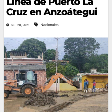
Línea de Puerto La
Cruz en Anzoátegui
Nacionales
SEP 20, 2021