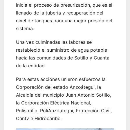
inicia el proceso de presurización, que es el
llenado de la tubería y recuperación del
nivel de tanques para una mejor presión del
sistema.
Una vez culminadas las labores se
restableció el suministro de agua potable
hacia las comunidades de Sotillo y Guanta
de la entidad.
Para estas acciones unieron esfuerzos la
Corporación del estado Anzoátegui, la
Alcaldía del municipio Juan Antonio Sotillo,
la Corporación Eléctrica Nacional,
Polisotillo, PoliAnzoategui, Protección Civil,
Cantv e Hidrocaribe.