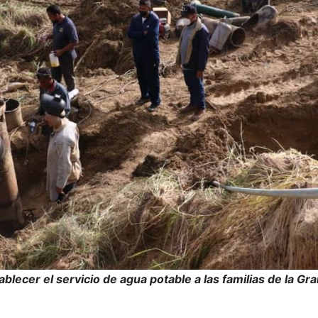
ablecer el servicio de agua potable a las familias de la G