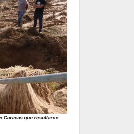
ran Caracas que resultaron