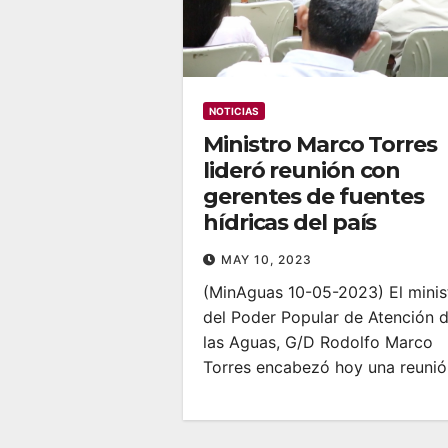
NOTICIAS
Ministro Marco Torres
lideró reunión con
gerentes de fuentes
hídricas del país
MAY 10, 2023
(MinAguas 10-05-2023) El minis
del Poder Popular de Atención 
las Aguas, G/D Rodolfo Marco
Torres encabezó hoy una reuni