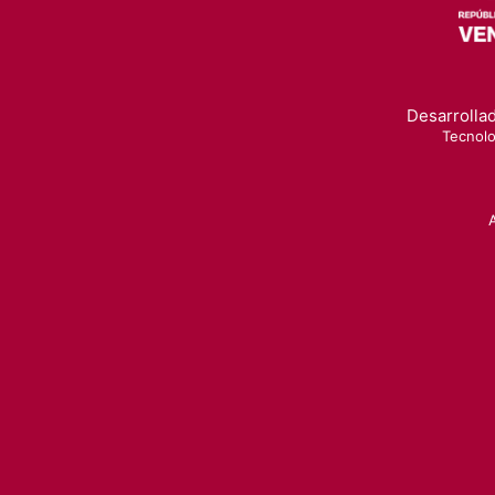
Desarrollad
Tecnolo