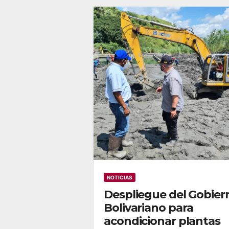
NOTICIAS
Despliegue del Gobier
Bolivariano para
acondicionar plantas