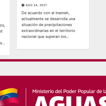
AGO 24, 2021
De acuerdo con el Inameh,
actualmente se desarrolla una
situación de precipitaciones
os,
extraordinarias en el territorio
ad
nacional que superan los…
as…