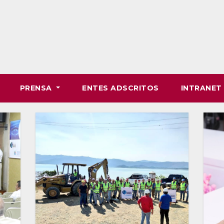
PRENSA
ENTES ADSCRITOS
INTRANE