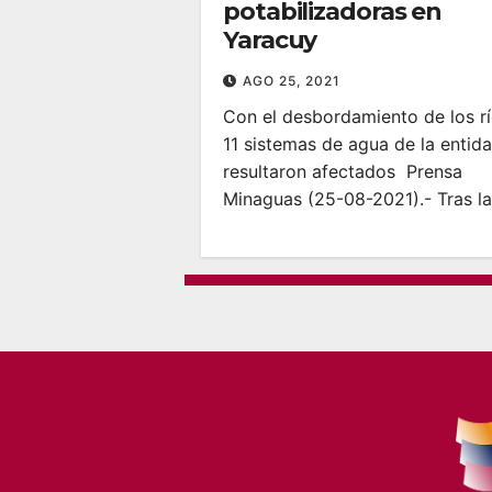
potabilizadoras en
Yaracuy
AGO 25, 2021
Con el desbordamiento de los rí
11 sistemas de agua de la entid
resultaron afectados Prensa
Minaguas (25-08-2021).- Tras l