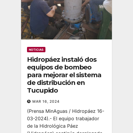
NOTICIAS
Hidropáez instaló dos
equipos de bombeo
para mejorar el sistema
de distribución en
Tucupido
MAR 16, 2024
(Prensa MinAguas / Hidropáez 16-
03-2024).- El equipo trabajador
de la Hidrológica Páez