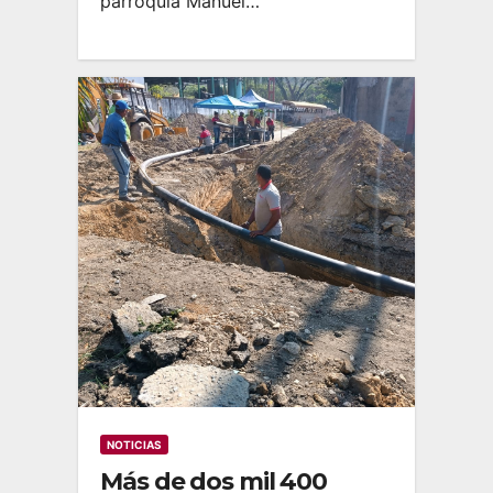
parroquia Manuel…
NOTICIAS
Más de dos mil 400