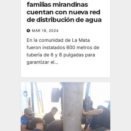
familias mirandinas
cuentan con nueva red
de distribución de agua
MAR 18, 2024
En la comunidad de La Mata
fueron instalados 600 metros de
tubería de 6 y 8 pulgadas para
garantizar el…