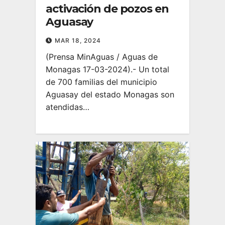
activación de pozos en
Aguasay
MAR 18, 2024
(Prensa MinAguas / Aguas de
Monagas 17-03-2024).- Un total
de 700 familias del municipio
Aguasay del estado Monagas son
atendidas…