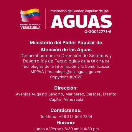
G-20012771-6
Ministerio del Poder Popular de
Atención de las Aguas
Desarrollado por la Dirección de Sistemas y
Desarrollos de Tecnologías
de la Oficina de
Tecnologías de la Información y la Comunicación
MPPAA |
tecnologia@minaguas.gob.ve
Copyright ©
2026
Dirección:
Avenida Augusto Sandino, Maripérez, Caracas, Distrito
Capital, Venezuela
Contáctenos:
Teléfono: +58 212 564 7244
Horario:
Lunes a Viernes 8:30 am a 4:30 pm