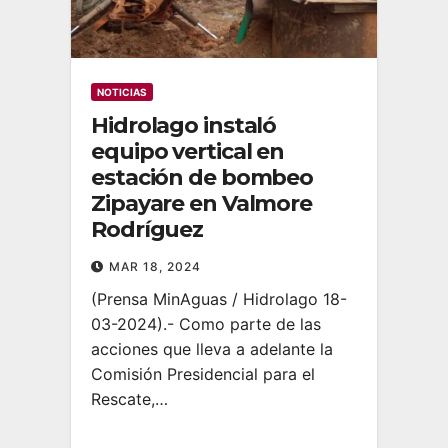
NOTICIAS
Hidrolago instaló
equipo vertical en
estación de bombeo
Zipayare en Valmore
Rodríguez
MAR 18, 2024
(Prensa MinAguas / Hidrolago 18-
03-2024).- Como parte de las
acciones que lleva a adelante la
Comisión Presidencial para el
Rescate,…