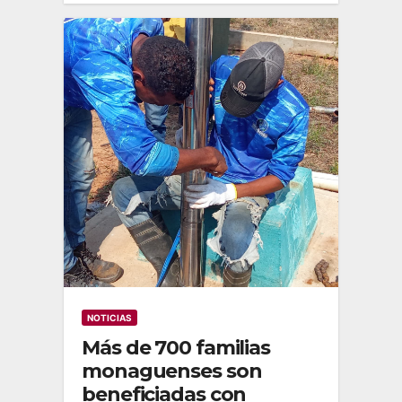
NOTICIAS
Más de 700 familias
monaguenses son
beneficiadas con