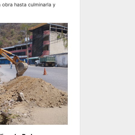
 obra hasta culminarla y