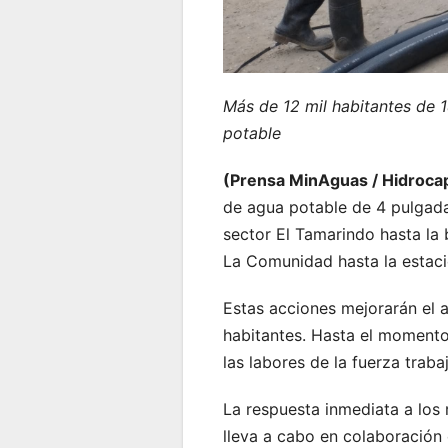
Más de 12 mil habitantes de 
potable
(Prensa MinAguas / Hidroca
de agua potable de 4 pulgadas
sector El Tamarindo hasta la 
La Comunidad hasta la estaci
Estas acciones mejorarán el 
habitantes. Hasta el momento
las labores de la fuerza traba
La respuesta inmediata a los 
lleva a cabo en colaboración 