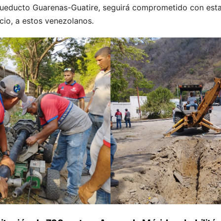
cueducto Guarenas-Guatire, seguirá comprometido con esta
icio, a estos venezolanos.