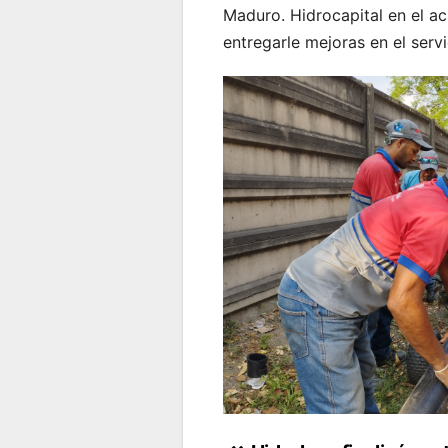
Maduro. Hidrocapital en el a
entregarle mejoras en el serv