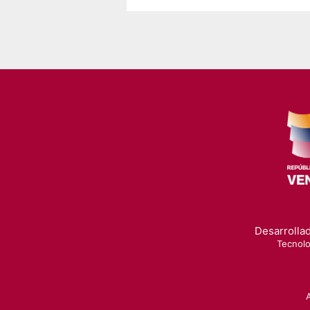
Desarrollad
Tecnolo