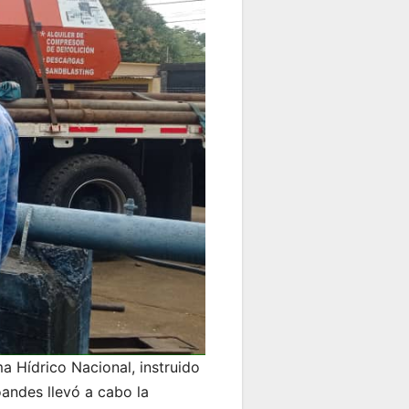
a Hídrico Nacional, instruido
oandes llevó a cabo la