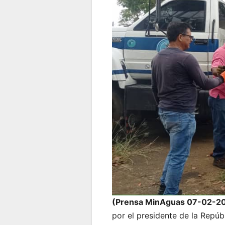
(Prensa MinAguas 07-02-20
por el presidente de la Repúb