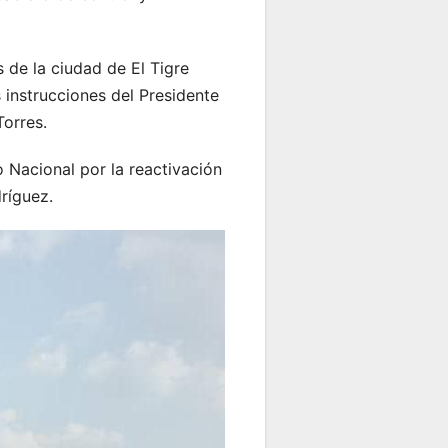
 de la ciudad de El Tigre
 instrucciones del Presidente
orres.
o Nacional por la reactivación
ríguez.