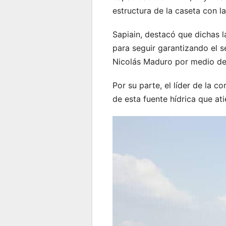
estructura de la caseta con 
Sapiain, destacó que dichas l
para seguir garantizando el s
Nicolás Maduro por medio del
Por su parte, el líder de la 
de esta fuente hídrica que a