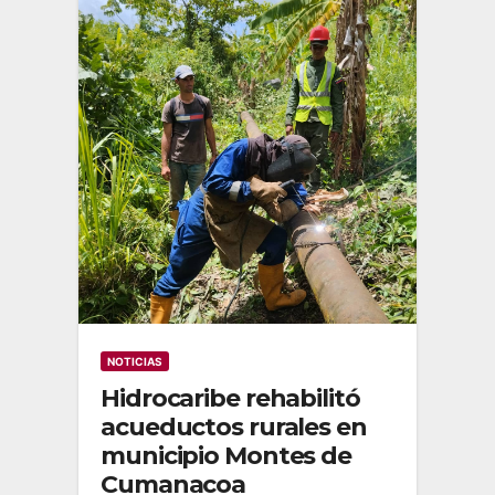
NOTICIAS
Hidrocaribe rehabilitó
acueductos rurales en
municipio Montes de
Cumanacoa