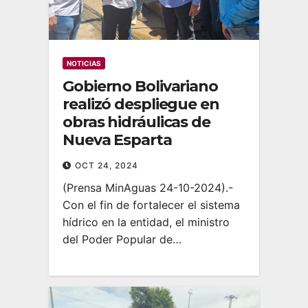
NOTICIAS
Gobierno Bolivariano
realizó despliegue en
obras hidráulicas de
Nueva Esparta
OCT 24, 2024
(Prensa MinAguas 24-10-2024).-
Con el fin de fortalecer el sistema
hídrico en la entidad, el ministro
del Poder Popular de…