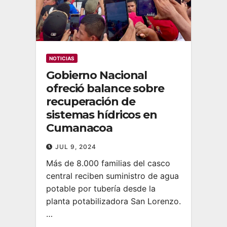
NOTICIAS
Gobierno Nacional
ofreció balance sobre
recuperación de
sistemas hídricos en
Cumanacoa
JUL 9, 2024
Más de 8.000 familias del casco
central reciben suministro de agua
potable por tubería desde la
planta potabilizadora San Lorenzo.
…