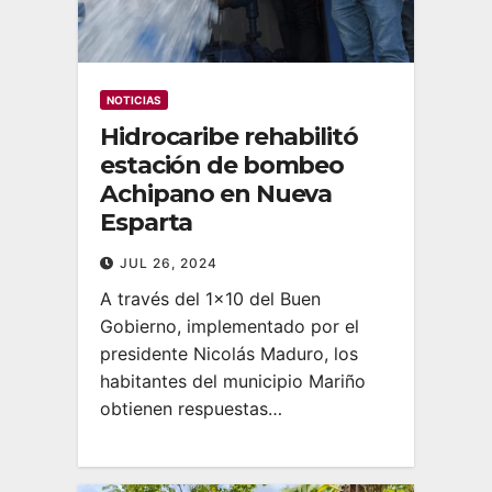
NOTICIAS
Hidrocaribe rehabilitó
estación de bombeo
Achipano en Nueva
Esparta
JUL 26, 2024
A través del 1×10 del Buen
Gobierno, implementado por el
presidente Nicolás Maduro, los
habitantes del municipio Mariño
obtienen respuestas…