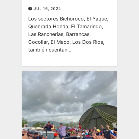
JUL 16, 2024
Los sectores Bichoroco, El Yaque,
Quebrada Honda, El Tamarindo,
Las Rancherías, Barrancas,
Cocollar, El Maco, Los Dos Ríos,
también cuentan…