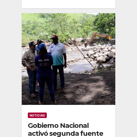
NOTICIAS
Gobierno Nacional
activó segunda fuente