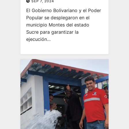
SEP 7, 2024
El Gobierno Bolivariano y el Poder
Popular se desplegaron en el
municipio Montes del estado
Sucre para garantizar la
ejecución…