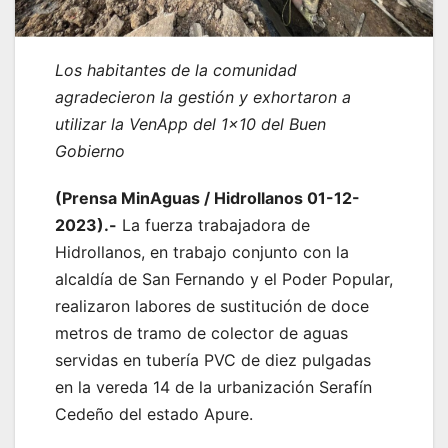
Los habitantes de la comunidad
agradecieron la gestión y exhortaron a
utilizar la VenApp del 1×10 del Buen
Gobierno
(Prensa MinAguas / Hidrollanos 01-12-
2023).-
La fuerza trabajadora de
Hidrollanos, en trabajo conjunto con la
alcaldía de San Fernando y el Poder Popular,
realizaron labores de sustitución de doce
metros de tramo de colector de aguas
servidas en tubería PVC de diez pulgadas
en la vereda 14 de la urbanización Serafín
Cedeño del estado Apure.