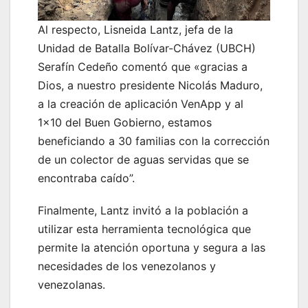
Al respecto, Lisneida Lantz, jefa de la
Unidad de Batalla Bolívar-Chávez (UBCH)
Serafín Cedeño comentó que «gracias a
Dios, a nuestro presidente Nicolás Maduro,
a la creación de aplicación VenApp y al
1×10 del Buen Gobierno, estamos
beneficiando a 30 familias con la corrección
de un colector de aguas servidas que se
encontraba caído”.
Finalmente, Lantz invitó a la población a
utilizar esta herramienta tecnológica que
permite la atención oportuna y segura a las
necesidades de los venezolanos y
venezolanas.