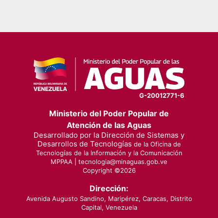
G-20012771-6
Ministerio del Poder Popular de
Atención de las Aguas
Desarrollado por la Dirección de Sistemas y
Desarrollos de Tecnologías
de la Oficina de
Tecnologías de la Información y la Comunicación
MPPAA |
tecnologia@minaguas.gob.ve
Copyright ©
2026
Dirección:
Avenida Augusto Sandino, Maripérez, Caracas, Distrito
Capital, Venezuela