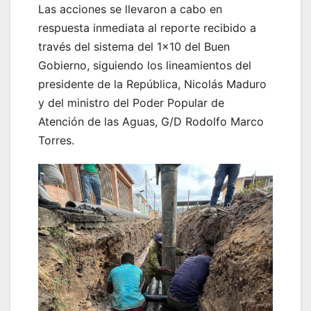
Las acciones se llevaron a cabo en
respuesta inmediata al reporte recibido a
través del sistema del 1×10 del Buen
Gobierno, siguiendo los lineamientos del
presidente de la República, Nicolás Maduro
y del ministro del Poder Popular de
Atención de las Aguas, G/D Rodolfo Marco
Torres.