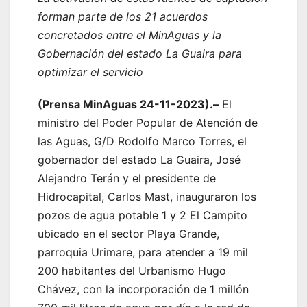
forman parte de los 21 acuerdos
concretados entre el MinAguas y la
Gobernación del estado La Guaira para
optimizar el servicio
(Prensa MinAguas 24-11-2023).–
El
ministro del Poder Popular de Atención de
las Aguas, G/D Rodolfo Marco Torres, el
gobernador del estado La Guaira, José
Alejandro Terán y el presidente de
Hidrocapital, Carlos Mast, inauguraron los
pozos de agua potable 1 y 2 El Campito
ubicado en el sector Playa Grande,
parroquia Urimare, para atender a 19 mil
200 habitantes del Urbanismo Hugo
Chávez, con la incorporación de 1 millón