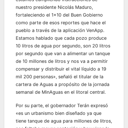
nuestro presidente Nicolás Maduro,
fortaleciendo el 1×10 del Buen Gobierno
como parte de esos reportes que hace el
pueblo a través de la aplicación VenApp.
Estamos hablado que cada pozo produce
10 litros de agua por segundo, son 20 litros
por segundo que van a alimentar un tanque
de 10 millones de litros y nos va a permitir
compensar y distribuir el vital líquido a 19
mil 200 personas», señaló el titular de la
cartera de Aguas a propósito de la jornada
semanal de MinAguas en el litoral central.
Por su parte, el gobernador Terán expresó
«es un urbanismo bien diseñado ya que
tiene tanque de agua para millones de litros,