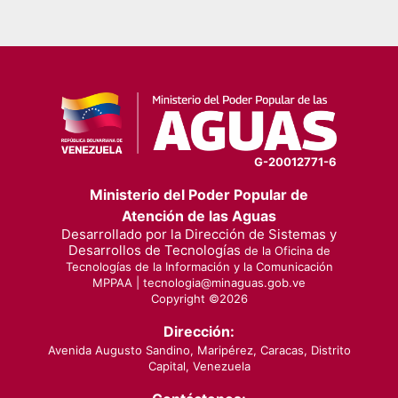
G-20012771-6
Ministerio del Poder Popular de
Atención de las Aguas
Desarrollado por la Dirección de Sistemas y
Desarrollos de Tecnologías
de la Oficina de
Tecnologías de la Información y la Comunicación
MPPAA |
tecnologia@minaguas.gob.ve
Copyright ©
2026
Dirección:
Avenida Augusto Sandino, Maripérez, Caracas, Distrito
Capital, Venezuela