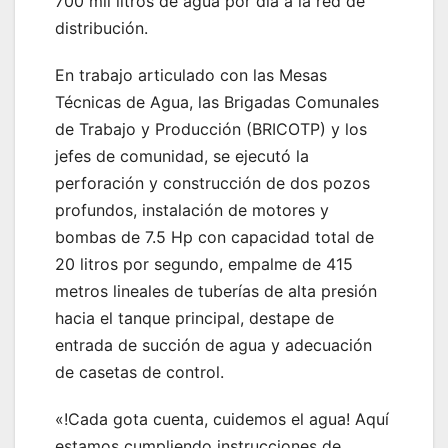
700 mil litros de agua por día a la red de
distribución.
En trabajo articulado con las Mesas
Técnicas de Agua, las Brigadas Comunales
de Trabajo y Producción (BRICOTP) y los
jefes de comunidad, se ejecutó la
perforación y construcción de dos pozos
profundos, instalación de motores y
bombas de 7.5 Hp con capacidad total de
20 litros por segundo, empalme de 415
metros lineales de tuberías de alta presión
hacia el tanque principal, destape de
entrada de succión de agua y adecuación
de casetas de control.
«!Cada gota cuenta, cuidemos el agua! Aquí
estamos cumpliendo instrucciones de