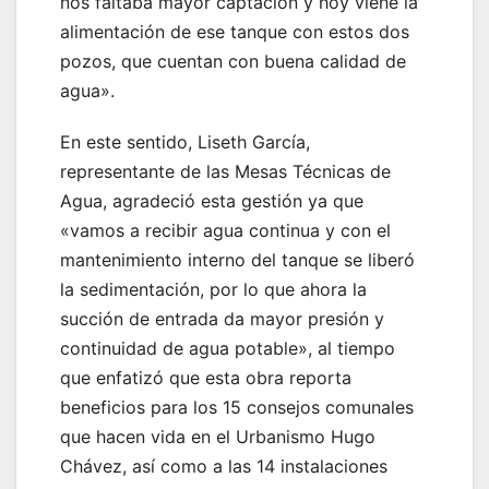
nos faltaba mayor captación y hoy viene la
alimentación de ese tanque con estos dos
pozos, que cuentan con buena calidad de
agua».
En este sentido, Liseth García,
representante de las Mesas Técnicas de
Agua, agradeció esta gestión ya que
«vamos a recibir agua continua y con el
mantenimiento interno del tanque se liberó
la sedimentación, por lo que ahora la
succión de entrada da mayor presión y
continuidad de agua potable», al tiempo
que enfatizó que esta obra reporta
beneficios para los 15 consejos comunales
que hacen vida en el Urbanismo Hugo
Chávez, así como a las 14 instalaciones