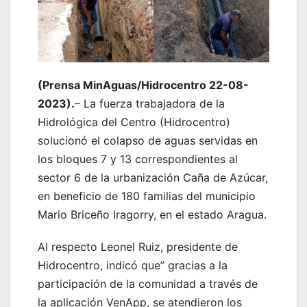
(Prensa MinAguas/Hidrocentro 22-08-
2023).
– La fuerza trabajadora de la
Hidrológica del Centro (Hidrocentro)
solucionó el colapso de aguas servidas en
los bloques 7 y 13 correspondientes al
sector 6 de la urbanización Caña de Azúcar,
en beneficio de 180 familias del municipio
Mario Briceño Iragorry, en el estado Aragua.
Al respecto Leonel Ruiz, presidente de
Hidrocentro, indicó que” gracias a la
participación de la comunidad a través de
la aplicación VenApp, se atendieron los