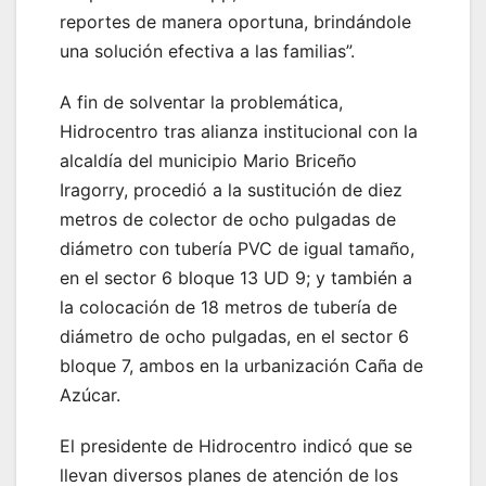
reportes de manera oportuna, brindándole
una solución efectiva a las familias”.
A fin de solventar la problemática,
Hidrocentro tras alianza institucional con la
alcaldía del municipio Mario Briceño
Iragorry, procedió a la sustitución de diez
metros de colector de ocho pulgadas de
diámetro con tubería PVC de igual tamaño,
en el sector 6 bloque 13 UD 9; y también a
la colocación de 18 metros de tubería de
diámetro de ocho pulgadas, en el sector 6
bloque 7, ambos en la urbanización Caña de
Azúcar.
El presidente de Hidrocentro indicó que se
llevan diversos planes de atención de los