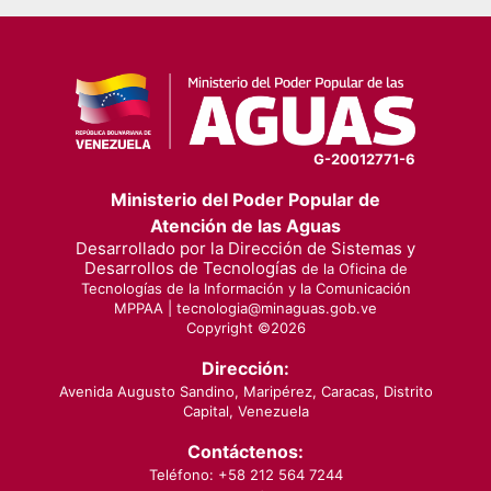
G-20012771-6
Ministerio del Poder Popular de
Atención de las Aguas
Desarrollado por la Dirección de Sistemas y
Desarrollos de Tecnologías
de la Oficina de
Tecnologías de la Información y la Comunicación
MPPAA |
tecnologia@minaguas.gob.ve
Copyright ©
2026
Dirección:
Avenida Augusto Sandino, Maripérez, Caracas, Distrito
Capital, Venezuela
Contáctenos:
Teléfono: +58 212 564 7244