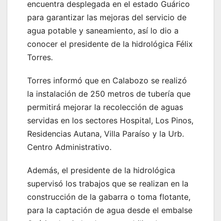
encuentra desplegada en el estado Guárico
para garantizar las mejoras del servicio de
agua potable y saneamiento, así lo dio a
conocer el presidente de la hidrológica Félix
Torres.
Torres informó que en Calabozo se realizó
la instalación de 250 metros de tubería que
permitirá mejorar la recolección de aguas
servidas en los sectores Hospital, Los Pinos,
Residencias Autana, Villa Paraíso y la Urb.
Centro Administrativo.
Además, el presidente de la hidrológica
supervisó los trabajos que se realizan en la
construcción de la gabarra o toma flotante,
para la captación de agua desde el embalse