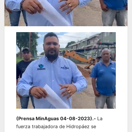
(Prensa MinAguas 04-08-2023).-
La
fuerza trabajadora de Hidropáez se