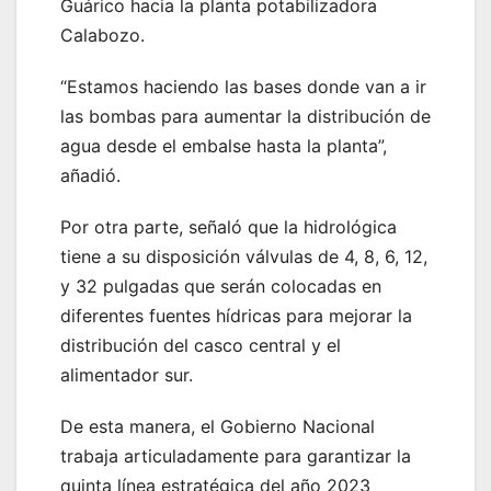
Guárico hacia la planta potabilizadora
Calabozo.
“Estamos haciendo las bases donde van a ir
las bombas para aumentar la distribución de
agua desde el embalse hasta la planta”,
añadió.
Por otra parte, señaló que la hidrológica
tiene a su disposición válvulas de 4, 8, 6, 12,
y 32 pulgadas que serán colocadas en
diferentes fuentes hídricas para mejorar la
distribución del casco central y el
alimentador sur.
De esta manera, el Gobierno Nacional
trabaja articuladamente para garantizar la
quinta línea estratégica del año 2023