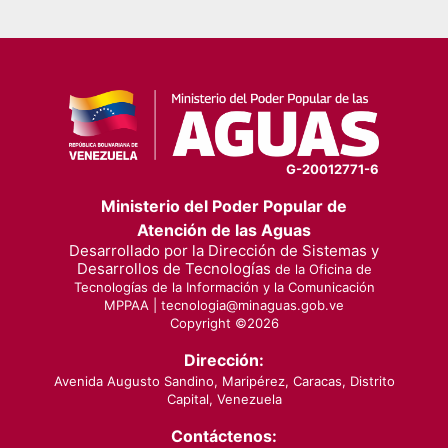
G-20012771-6
Ministerio del Poder Popular de
Atención de las Aguas
Desarrollado por la Dirección de Sistemas y
Desarrollos de Tecnologías
de la Oficina de
Tecnologías de la Información y la Comunicación
MPPAA |
tecnologia@minaguas.gob.ve
Copyright ©
2026
Dirección:
Avenida Augusto Sandino, Maripérez, Caracas, Distrito
Capital, Venezuela
Contáctenos: