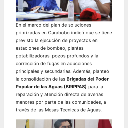
En el marco del plan de soluciones
priorizadas en Carabobo indicó que se tiene
previsto la ejecución de proyectos en
estaciones de bombeo, plantas
potabilizadoras, pozos profundos y la
corrección de fugas en aducciones
principales y secundarias. Además, planteó
la consolidación de las
Brigadas del Poder
Popular de las Aguas (BRIPPAS)
para la
reparación y atención directa de averías
menores por parte de las comunidades, a
través de las Mesas Técnicas de Aguas.