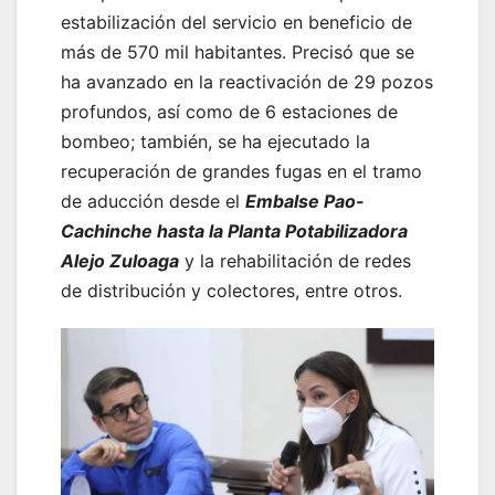
estabilización del servicio en beneficio de
más de 570 mil habitantes. Precisó que se
ha avanzado en la reactivación de 29 pozos
profundos, así como de 6 estaciones de
bombeo; también, se ha ejecutado la
recuperación de grandes fugas en el tramo
de aducción desde el
Embalse Pao-
Cachinche hasta la Planta Potabilizadora
Alejo Zuloaga
y la rehabilitación de redes
de distribución y colectores, entre otros.