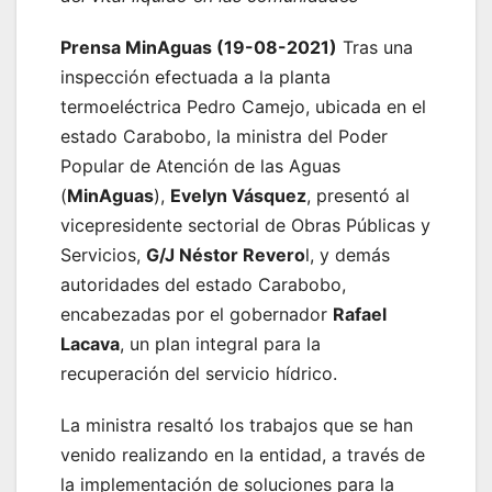
Prensa MinAguas (19-08-2021)
Tras una
inspección efectuada a la planta
termoeléctrica Pedro Camejo, ubicada en el
estado Carabobo, la ministra del Poder
Popular de Atención de las Aguas
(
MinAguas
),
Evelyn Vásquez
, presentó al
vicepresidente sectorial de Obras Públicas y
Servicios,
G/J Néstor Revero
l, y demás
autoridades del estado Carabobo,
encabezadas por el gobernador
Rafael
Lacava
, un plan integral para la
recuperación del servicio hídrico.
La ministra resaltó los trabajos que se han
venido realizando en la entidad, a través de
la implementación de soluciones para la