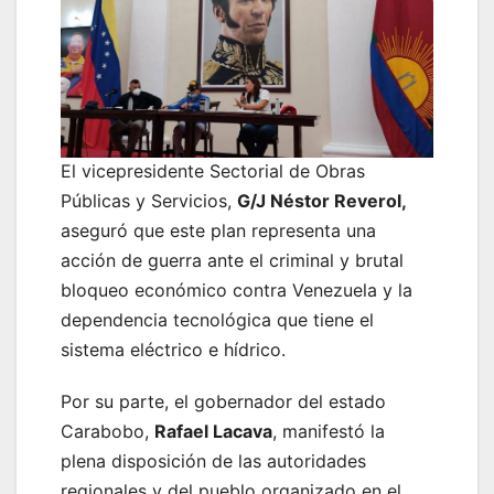
El vicepresidente Sectorial de Obras
Públicas y Servicios,
G/J Néstor Reverol,
aseguró que este plan representa una
acción de guerra ante el criminal y brutal
bloqueo económico contra Venezuela y la
dependencia tecnológica que tiene el
sistema eléctrico e hídrico.
Por su parte, el gobernador del estado
Carabobo,
Rafael Lacava
, manifestó la
plena disposición de las autoridades
regionales y del pueblo organizado en el