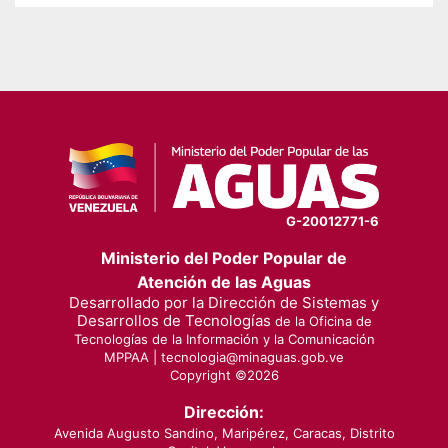
G-20012771-6
Ministerio del Poder Popular de
Atención de las Aguas
Desarrollado por la Dirección de Sistemas y
Desarrollos de Tecnologías
de la Oficina de
Tecnologías de la Información y la Comunicación
MPPAA |
tecnologia@minaguas.gob.ve
Copyright ©
2026
Dirección:
Avenida Augusto Sandino, Maripérez, Caracas, Distrito