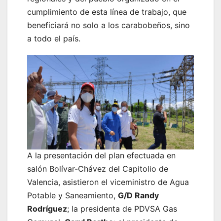
cumplimiento de esta línea de trabajo, que
beneficiará no solo a los carabobeños, sino
a todo el país.
A la presentación del plan efectuada en
salón Bolívar-Chávez del Capitolio de
Valencia, asistieron el viceministro de Agua
Potable y Saneamiento,
G/D Randy
Rodríguez
; la presidenta de PDVSA Gas