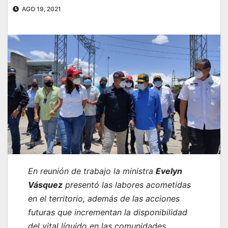
AGO 19, 2021
En reunión de trabajo la ministra
Evelyn
Vásquez
presentó las labores acometidas
en el territorio, además de las acciones
futuras que incrementan la disponibilidad
del vital líquido en las comunidades