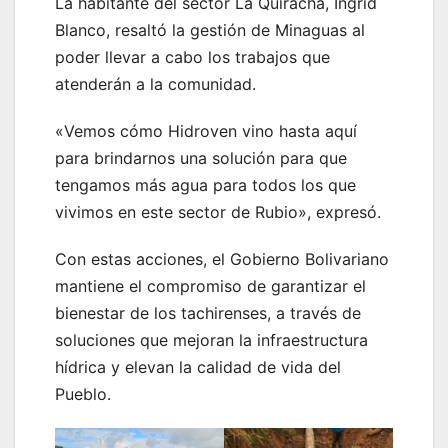
La habitante del sector La Quiracha, Ingrid
Blanco, resaltó la gestión de Minaguas al
poder llevar a cabo los trabajos que
atenderán a la comunidad.
«Vemos cómo Hidroven vino hasta aquí
para brindarnos una solución para que
tengamos más agua para todos los que
vivimos en este sector de Rubio», expresó.
Con estas acciones, el Gobierno Bolivariano
mantiene el compromiso de garantizar el
bienestar de los tachirenses, a través de
soluciones que mejoran la infraestructura
hídrica y elevan la calidad de vida del
Pueblo.