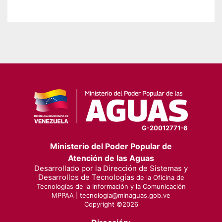
G-20012771-6
Ministerio del Poder Popular de
Atención de las Aguas
Desarrollado por la Dirección de Sistemas y
Desarrollos de Tecnologías
de la Oficina de
Tecnologías de la Información y la Comunicación
MPPAA |
tecnologia@minaguas.gob.ve
Copyright ©
2026