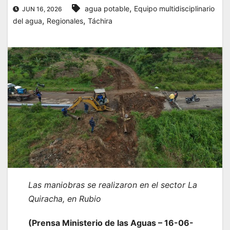
,
agua potable
Equipo multidisciplinario
JUN 16, 2026
,
,
del agua
Regionales
Táchira
Las maniobras se realizaron en el sector La
Quiracha, en Rubio
(Prensa Ministerio de las Aguas – 16-06-