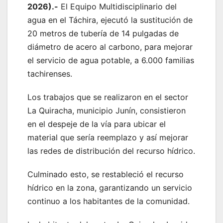
2026).-
El Equipo Multidisciplinario del
agua en el Táchira, ejecutó la sustitución de
20 metros de tubería de 14 pulgadas de
diámetro de acero al carbono, para mejorar
el servicio de agua potable, a 6.000 familias
tachirenses.
Los trabajos que se realizaron en el sector
La Quiracha, municipio Junín, consistieron
en el despeje de la vía para ubicar el
material que sería reemplazo y así mejorar
las redes de distribución del recurso hídrico.
Culminado esto, se restableció el recurso
hídrico en la zona, garantizando un servicio
continuo a los habitantes de la comunidad.