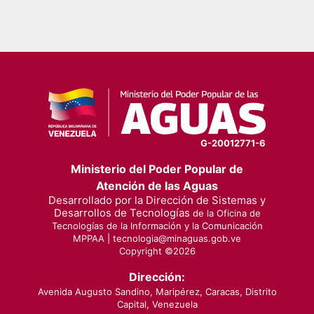
G-20012771-6
Ministerio del Poder Popular de
Atención de las Aguas
Desarrollado por la Dirección de Sistemas y
Desarrollos de Tecnologías
de la Oficina de
Tecnologías de la Información y la Comunicación
MPPAA |
tecnologia@minaguas.gob.ve
Copyright ©
2026
Dirección:
Avenida Augusto Sandino, Maripérez, Caracas, Distrito
Capital, Venezuela