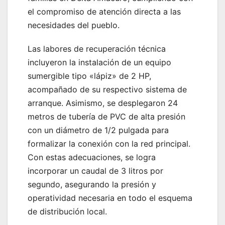
el compromiso de atención directa a las
necesidades del pueblo.
Las labores de recuperación técnica
incluyeron la instalación de un equipo
sumergible tipo «lápiz» de 2 HP,
acompañado de su respectivo sistema de
arranque. Asimismo, se desplegaron 24
metros de tubería de PVC de alta presión
con un diámetro de 1/2 pulgada para
formalizar la conexión con la red principal.
Con estas adecuaciones, se logra
incorporar un caudal de 3 litros por
segundo, asegurando la presión y
operatividad necesaria en todo el esquema
de distribución local.