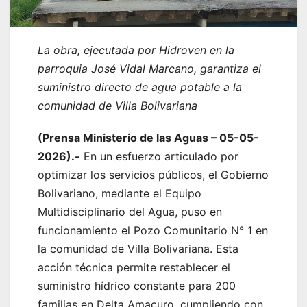
La obra, ejecutada por Hidroven en la
parroquia José Vidal Marcano, garantiza el
suministro directo de agua potable a la
comunidad de Villa Bolivariana
(Prensa Ministerio de las Aguas – 05-05-
2026).-
En un esfuerzo articulado por
optimizar los servicios públicos, el Gobierno
Bolivariano, mediante el Equipo
Multidisciplinario del Agua, puso en
funcionamiento el Pozo Comunitario N° 1 en
la comunidad de Villa Bolivariana. Esta
acción técnica permite restablecer el
suministro hídrico constante para 200
familias en Delta Amacuro, cumpliendo con