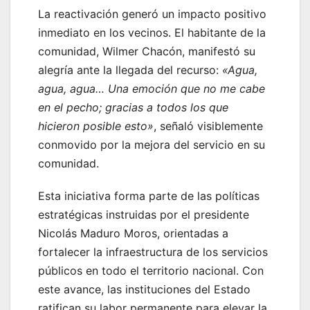
La reactivación generó un impacto positivo
inmediato en los vecinos. El habitante de la
comunidad, Wilmer Chacón, manifestó su
alegría ante la llegada del recurso:
«Agua,
agua, agua… Una emoción que no me cabe
en el pecho; gracias a todos los que
hicieron posible esto»
, señaló visiblemente
conmovido por la mejora del servicio en su
comunidad.
Esta iniciativa forma parte de las políticas
estratégicas instruidas por el presidente
Nicolás Maduro Moros, orientadas a
fortalecer la infraestructura de los servicios
públicos en todo el territorio nacional. Con
este avance, las instituciones del Estado
ratifican su labor permanente para elevar la