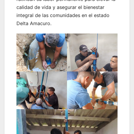
calidad de vida y asegurar el bienestar
integral de las comunidades en el estado
Delta Amacuro.