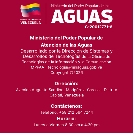
G-20012771-6
Ministerio del Poder Popular de
Atención de las Aguas
Desarrollado por la Dirección de Sistemas y
Desarrollos de Tecnologías
de la Oficina de
Tecnologías de la Información y la Comunicación
MPPAA |
tecnologia@minaguas.gob.ve
Copyright ©
2026
Dirección:
Avenida Augusto Sandino, Maripérez, Caracas, Distrito
Capital, Venezuela
Contáctenos:
Teléfono: +58 212 564 7244
Horario:
Lunes a Viernes 8:30 am a 4:30 pm