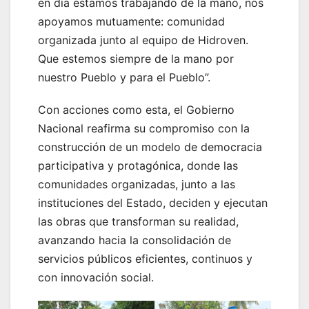
en día estamos trabajando de la mano, nos
apoyamos mutuamente: comunidad
organizada junto al equipo de Hidroven.
Que estemos siempre de la mano por
nuestro Pueblo y para el Pueblo”.
Con acciones como esta, el Gobierno
Nacional reafirma su compromiso con la
construcción de un modelo de democracia
participativa y protagónica, donde las
comunidades organizadas, junto a las
instituciones del Estado, deciden y ejecutan
las obras que transforman su realidad,
avanzando hacia la consolidación de
servicios públicos eficientes, continuos y
con innovación social.