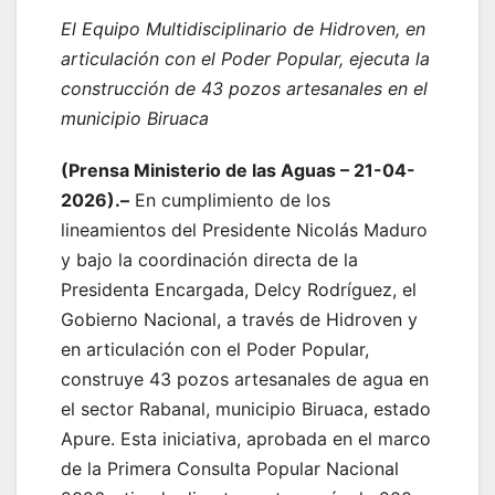
El Equipo Multidisciplinario de Hidroven, en
articulación con el Poder Popular, ejecuta la
construcción de 43 pozos artesanales en el
municipio Biruaca
(Prensa Ministerio de las Aguas – 21-04-
2026).–
En cumplimiento de los
lineamientos del Presidente Nicolás Maduro
y bajo la coordinación directa de la
Presidenta Encargada, Delcy Rodríguez, el
Gobierno Nacional, a través de Hidroven y
en articulación con el Poder Popular,
construye 43 pozos artesanales de agua en
el sector Rabanal, municipio Biruaca, estado
Apure. Esta iniciativa, aprobada en el marco
de la Primera Consulta Popular Nacional