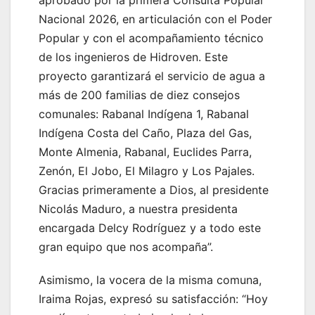
Nacional 2026, en articulación con el Poder
Popular y con el acompañamiento técnico
de los ingenieros de Hidroven. Este
proyecto garantizará el servicio de agua a
más de 200 familias de diez consejos
comunales: Rabanal Indígena 1, Rabanal
Indígena Costa del Caño, Plaza del Gas,
Monte Almenia, Rabanal, Euclides Parra,
Zenón, El Jobo, El Milagro y Los Pajales.
Gracias primeramente a Dios, al presidente
Nicolás Maduro, a nuestra presidenta
encargada Delcy Rodríguez y a todo este
gran equipo que nos acompaña”.
Asimismo, la vocera de la misma comuna,
Iraima Rojas, expresó su satisfacción: “Hoy