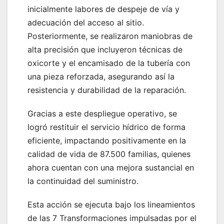
inicialmente labores de despeje de vía y
adecuación del acceso al sitio.
Posteriormente, se realizaron maniobras de
alta precisión que incluyeron técnicas de
oxicorte y el encamisado de la tubería con
una pieza reforzada, asegurando así la
resistencia y durabilidad de la reparación.
Gracias a este despliegue operativo, se
logró restituir el servicio hídrico de forma
eficiente, impactando positivamente en la
calidad de vida de 87.500 familias, quienes
ahora cuentan con una mejora sustancial en
la continuidad del suministro.
Esta acción se ejecuta bajo los lineamientos
de las 7 Transformaciones impulsadas por el