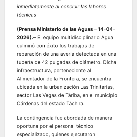
inmediatamente al concluir las labores
técnicas
(Prensa Ministerio de las Aguas – 14-04-
2026).–
El equipo multidisciplinario Agua
culminó con éxito los trabajos de
reparación de una avería detectada en una
tubería de 42 pulgadas de diámetro. Dicha
infraestructura, perteneciente al
Alimentador de la Frontera, se encuentra
ubicada en la urbanización Las Trinitarias,
sector Las Vegas de Táriba, en el municipio
Cárdenas del estado Táchira.
La contingencia fue abordada de manera
oportuna por el personal técnico
especializado, quienes ejecutaron