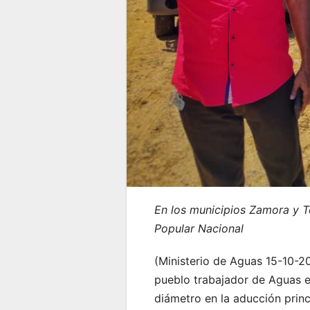
En los municipios Zamora y T
Popular Nacional
(Ministerio de Aguas 15-10-2
pueblo trabajador de Aguas e
diámetro en la aducción prin