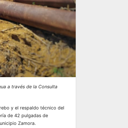
ua a través de la Consulta
ebo y el respaldo técnico del
ería de 42 pulgadas de
unicipio Zamora.