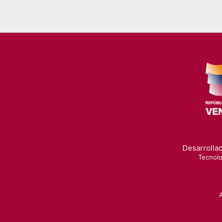
Desarrollad
Tecnolo