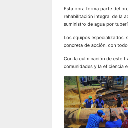
Esta obra forma parte del pr
rehabilitación integral de la
suministro de agua por tuber
Los equipos especializados,
concreta de acción, con todo
Con la culminación de este t
comunidades y la eficiencia en