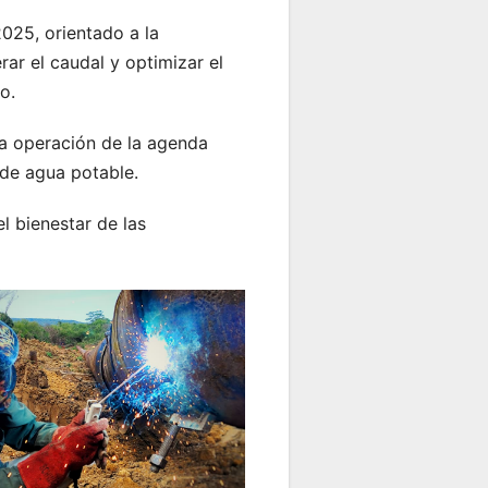
025, orientado a la
rar el caudal y optimizar el
o.
a operación de la agenda
 de agua potable.
l bienestar de las