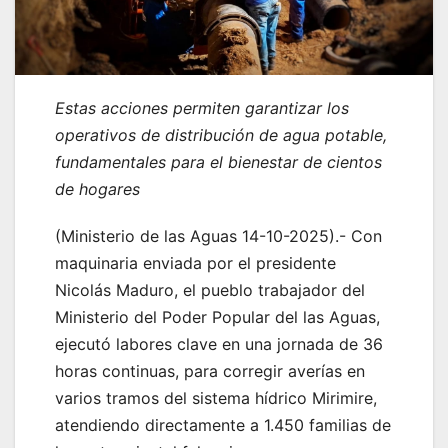
Estas acciones permiten garantizar los
operativos de distribución de agua potable,
fundamentales para el bienestar de cientos
de hogares
(Ministerio de las Aguas 14-10-2025).- Con
maquinaria enviada por el presidente
Nicolás Maduro, el pueblo trabajador del
Ministerio del Poder Popular del las Aguas,
ejecutó labores clave en una jornada de 36
horas continuas, para corregir averías en
varios tramos del sistema hídrico Mirimire,
atendiendo directamente a 1.450 familias de