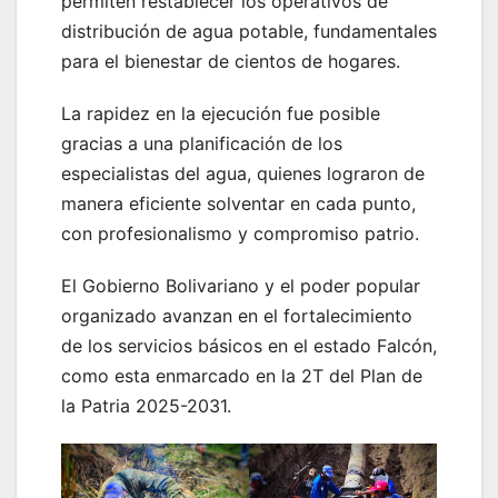
permiten restablecer los operativos de
distribución de agua potable, fundamentales
para el bienestar de cientos de hogares.
La rapidez en la ejecución fue posible
gracias a una planificación de los
especialistas del agua, quienes lograron de
manera eficiente solventar en cada punto,
con profesionalismo y compromiso patrio.
El Gobierno Bolivariano y el poder popular
organizado avanzan en el fortalecimiento
de los servicios básicos en el estado Falcón,
como esta enmarcado en la 2T del Plan de
la Patria 2025-2031.