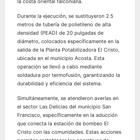
la costa oriental falconiana.
Durante la ejecución, se sustituyeron 2.5
metros de tubería de polietileno de alta
densidad (PEAD) de 20 pulgadas de
diámetro, colocados específicamente en la
salida de la Planta Potabilizadora El Cristo,
ubicada en el municipio Acosta. Esta
operación se llevó a cabo mediante
soldadura por termofusión, garantizando la
durabilidad y eficiencia del sistema.
Simultáneamente, se atendieron averías en
el sector Las Delicias del municipio San
Francisco, específicamente en la aducción
que conecta la estación de bombeo El
Cristo con las comunidades. Estas acciones