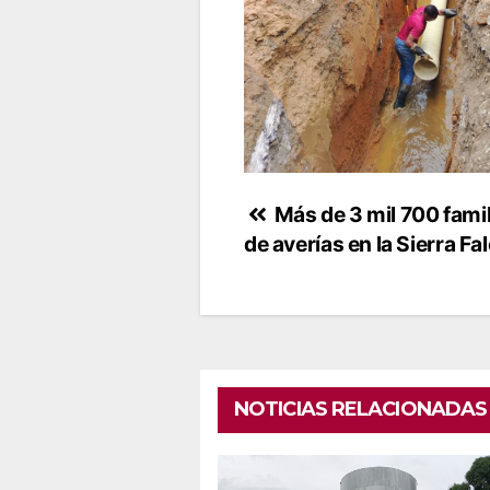
Navegación
Más de 3 mil 700 fami
de averías en la Sierra Fa
de
entradas
NOTICIAS RELACIONADAS