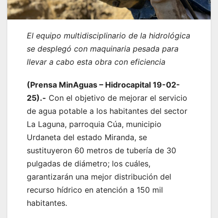
El equipo multidisciplinario de la hidrológica
se desplegó con maquinaria pesada para
llevar a cabo esta obra con eficiencia
(Prensa MinAguas – Hidrocapital 19-02-
25).-
Con el objetivo de mejorar el servicio
de agua potable a los habitantes del sector
La Laguna, parroquia Cúa, municipio
Urdaneta del estado Miranda, se
sustituyeron 60 metros de tubería de 30
pulgadas de diámetro; los cuáles,
garantizarán una mejor distribución del
recurso hídrico en atención a 150 mil
habitantes.