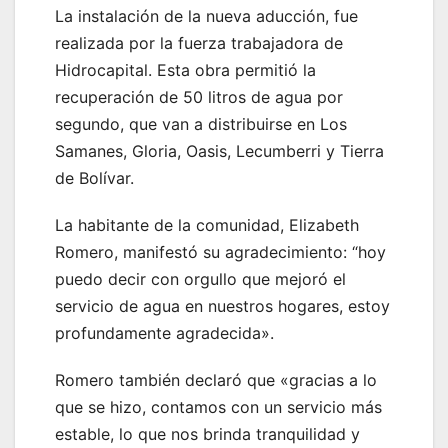
La instalación de la nueva aducción, fue
realizada por la fuerza trabajadora de
Hidrocapital. Esta obra permitió la
recuperación de 50 litros de agua por
segundo, que van a distribuirse en Los
Samanes, Gloria, Oasis, Lecumberri y Tierra
de Bolívar.
La habitante de la comunidad, Elizabeth
Romero, manifestó su agradecimiento: “hoy
puedo decir con orgullo que mejoró el
servicio de agua en nuestros hogares, estoy
profundamente agradecida».
Romero también declaró que «gracias a lo
que se hizo, contamos con un servicio más
estable, lo que nos brinda tranquilidad y