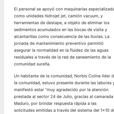
El personal se apoyó con maquinarias especializad
como unidades hidrojet jet, camión vacuum, y
herramientas de destape, a objeto de eliminar los
sedimentos acumulados en las bocas de visita y
alcantarillas como consecuencia de las lluvias. La
jornada de mantenimiento preventivo permitió
asegurar la normalidad en la fluidez de las aguas
residuales a través de la red de saneamiento de la
comunidad sureña.
Un habitante de la comunidad, Norbis Colina líder 
la comunidad, estuvo presente durante las labores 
manifestó estar “muy agradecido por la atención
prestada al sector 24 de Julio, gracias al camarada
Maduro, por brindar respuesta rápida a las
solicitudes emitidas a través del sistema del 1×10 d