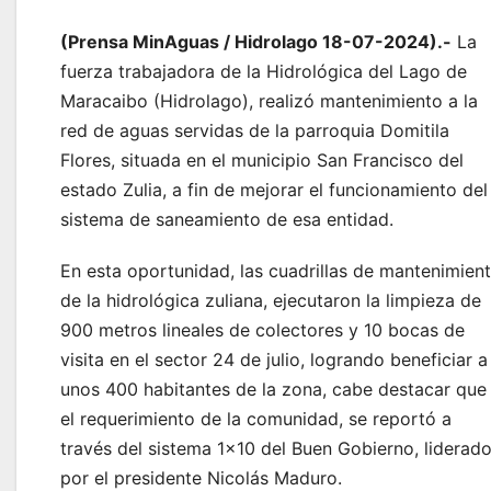
(Prensa MinAguas / Hidrolago 18-07-2024).-
La
fuerza trabajadora de la Hidrológica del Lago de
Maracaibo (Hidrolago), realizó mantenimiento a la
red de aguas servidas de la parroquia Domitila
Flores, situada en el municipio San Francisco del
estado Zulia, a fin de mejorar el funcionamiento del
sistema de saneamiento de esa entidad.
En esta oportunidad, las cuadrillas de mantenimien
de la hidrológica zuliana, ejecutaron la limpieza de
900 metros lineales de colectores y 10 bocas de
visita en el sector 24 de julio, logrando beneficiar a
unos 400 habitantes de la zona, cabe destacar que
el requerimiento de la comunidad, se reportó a
través del sistema 1×10 del Buen Gobierno, liderad
por el presidente Nicolás Maduro.