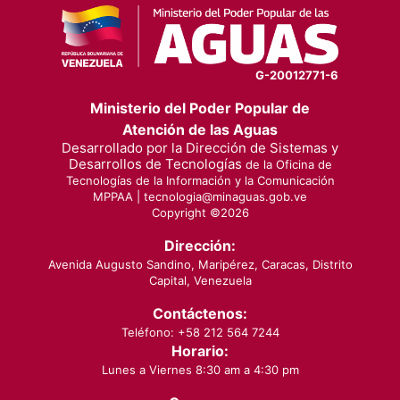
G-20012771-6
Ministerio del Poder Popular de
Atención de las Aguas
Desarrollado por la Dirección de Sistemas y
Desarrollos de Tecnologías
de la Oficina de
Tecnologías de la Información y la Comunicación
MPPAA |
tecnologia@minaguas.gob.ve
Copyright ©
2026
Dirección:
Avenida Augusto Sandino, Maripérez, Caracas, Distrito
Capital, Venezuela
Contáctenos:
Teléfono: +58 212 564 7244
Horario:
Lunes a Viernes 8:30 am a 4:30 pm