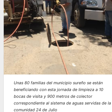
Unas 80 familias del municipio sureño se están
beneficiando con esta jornada de limpieza a 10
bocas de visita y 900 metros de colector
correspondiente al sistema de aguas servidas de la
comunidad 24 de Julio