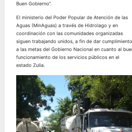
Buen Gobierno”.
El ministerio del Poder Popular de Atención de las
Aguas (MinAguas) a través de Hidrolago y en
coordinación con las comunidades organizadas
siguen trabajando unidos, a fin de dar cumplimient
a las metas del Gobierno Nacional en cuanto al bue
funcionamiento de los servicios públicos en el
estado Zulia.