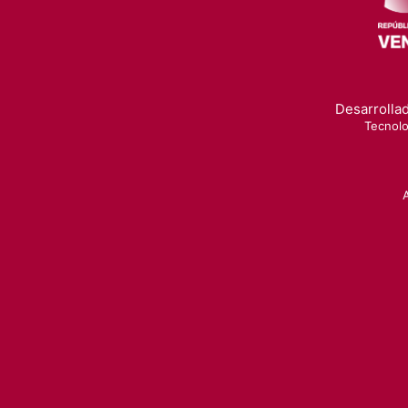
Desarrollad
Tecnolo