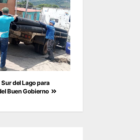
a Sur del Lago para
 del Buen Gobierno