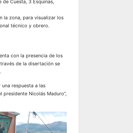
ie de Cuesta, 3 Esquinas,
la zona, para visualizar los
onal técnico y obrero.
enta con la presencia de los
través de la disertación se
.
 una respuesta a las
l presidente Nicolás Maduro”,