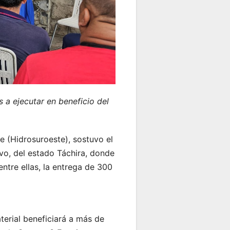
s a ejecutar en beneficio del
e (Hidrosuroeste), sostuvo el
vo, del estado Táchira, donde
ntre ellas, la entrega de 300
terial beneficiará a más de