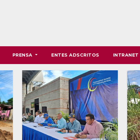
PRENSA
ENTES ADSCRITOS
INTRANE