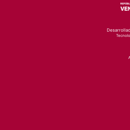
Desarrollad
Tecnolo