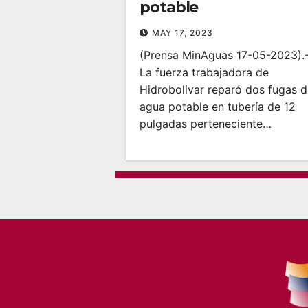
potable
MAY 17, 2023
(Prensa MinAguas 17-05-2023).
La fuerza trabajadora de
Hidrobolivar reparó dos fugas 
agua potable en tubería de 12
pulgadas perteneciente…